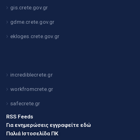
gis.crete.gov.gr
gdme.crete.gov.gr
ekloges.crete.gov.gr
incrediblecrete.gr
workfromcrete.gr
safecrete.gr
RSS Feeds
Για ενημερώσεις εγγραφείτε εδώ
Παλιά Ιστοσελίδα ΠΚ