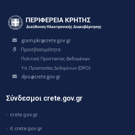
gram.pkr@crete.gov.gr
Προσβασιμότητα
Πολιτική Προστασίας Δεδομένων
Υπ. Προστασίας Δεδομένων (DPO)
dpo@crete.gov.gr
Σύνδεσμοι crete.gov.gr
crete.gov.gr
it.crete.gov.gr