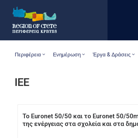
Περιφέρεια
Ενημέρωση
Έργα & Δράσεις
IEE
Το Euronet 50/50 και το Euronet 50/5
της ενέργειας στα σχολεία και στα δημ