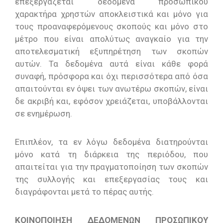
επεξεργάζεται δεδομένα προσωπικού
χαρακτήρα χρηστών αποκλειστικά και μόνο για
τους προαναφερόμενους σκοπούς και μόνο στο
μέτρο που είναι απολύτως αναγκαίο για την
αποτελεσματική εξυπηρέτηση των σκοπών
αυτών. Τα δεδομένα αυτά είναι κάθε φορά
συναφή, πρόσφορα και όχι περισσότερα από όσα
απαιτούνται εν όψει των ανωτέρω σκοπών, είναι
δε ακριβή και, εφόσον χρειάζεται, υποβάλλονται
σε ενημέρωση.
Επιπλέον, τα εν λόγω δεδομένα διατηρούνται
μόνο κατά τη διάρκεια της περιόδου, που
απαιτείται για την πραγματοποίηση των σκοπών
της συλλογής και επεξεργασίας τους και
διαγράφονται μετά το πέρας αυτής.
ΚΟΙΝΟΠΟΙΗΣΗ ΔΕΔΟΜΕΝΩΝ ΠΡΟΣΩΠΙΚΟΥ