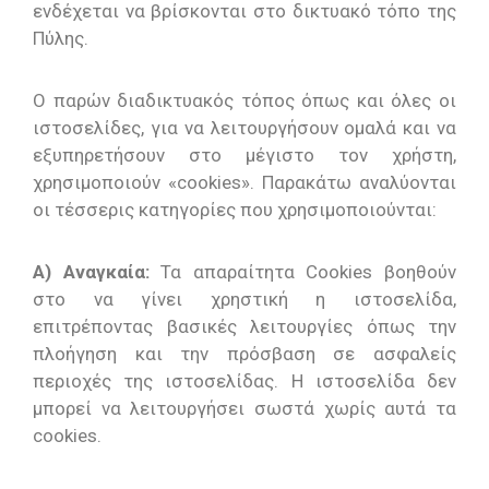
ενδέχεται να βρίσκονται στο δικτυακό τόπο της
Πύλης.
Ο παρών διαδικτυακός τόπος όπως και όλες οι
ιστοσελίδες, για να λειτουργήσουν ομαλά και να
εξυπηρετήσουν στο μέγιστο τον χρήστη,
χρησιμοποιούν «cookies». Παρακάτω αναλύονται
οι τέσσερις κατηγορίες που χρησιμοποιούνται:
Α) Αναγκαία:
Τα απαραίτητα Cookies βοηθούν
στο να γίνει χρηστική η ιστοσελίδα,
επιτρέποντας βασικές λειτουργίες όπως την
πλοήγηση και την πρόσβαση σε ασφαλείς
περιοχές της ιστοσελίδας. Η ιστοσελίδα δεν
μπορεί να λειτουργήσει σωστά χωρίς αυτά τα
cookies.