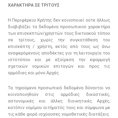
ΧΑΡΑΚΤΗΡΑ ΣΕ ΤΡΙΤΟΥΣ
Η Περιφέρεια Κρήτης δεν κοινοποιεί ούτε άλλως
διαβιβάζει τα δεδομένα προσωπικού χαρακτήρα
των επισκεπτών/χρηστών τους δικτυακού τόπου
σε τρίτους, χωρίς την συγκατάθεση του
επισκέπτη / χρήστη, εκτός από τους ως άνω
αναφερόμενους αποδέκτες για τη λειτουργία του
ιστοτόπου και με εξαίρεση την εφαρμογή
σχετικών νομικών επιταγών και προς τις
αρμόδιες και μόνο Αρχές.
Τα τηρούμενα προσωπικά δεδομένα δύνανται να
κοινοποιηθούν στις αρμόδιες δικαστικές,
αστυνομικές και άλλες διοικητικές Αρχές,
κατόπιν νομίμου αιτήματός τους και σύμφωνα με
τις κάθε φορά ισχύουσες νομοθετικές διατάξεις.