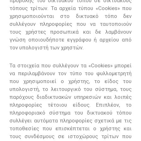
προβολής του δικτυακού τόπου σε δικτυακούς
τόπους τρίτων. Τα αρχεία τύπου «Cookies» που
χρησιμοποιούνται στο δικτυακό τόπο δεν
συλλέγουν πληροφορίες που να ταυτοποιούν
τους χρήστες προσωπικά και δε λαμβάνουν
γνώση οποιουδήποτε εγγράφου ή αρχείου από
τον υπολογιστή των χρηστών.
Τα στοιχεία που συλλέγουν τα «Cookies» μπορεί
να περιλαμβάνουν τον τύπο του φυλλομετρητή
που χρησιμοποιεί ο χρήστης, το είδος του
υπολογιστή, το λειτουργικό του σύστημα, τους
παρόχους διαδικτυακών υπηρεσιών και λοιπές
πληροφορίες τέτοιου είδους. Επιπλέον, το
πληροφοριακό σύστημα του δικτυακού τόπου
συλλέγει αυτόματα πληροφορίες σχετικά με τις
τοποθεσίες που επισκέπτεται ο χρήστης και
τους συνδέσμους σε ιστοχώρους τρίτων που