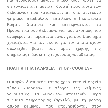
και εξουσιοδοτημένους υπαλλήλους, ώστε να
επιτυγχάνεται η μέγιστη δυνατή προστασία των
δεδομένων που καταγράφονται, στο σύγχρονο
ψηφιακό περιβάλλον. Επιπλέον, η Περιφέρεια
Κρήτης διατηρεί και επεξεργάζεται τα
Προσωπικά σας Δεδομένα για τους σκοπούς που
αναφέρονται παραπάνω μόνον για όσο διάστημα
χρειάζεται για τον σκοπό για τον οποίο έχουν
συλλεχθεί βάσει των όρων χρήσης της
υπηρεσίας ή βάσει της ισχύουσας νομοθεσίας.
ΠΟΛΙΤΙΚΗ ΓΙΑ ΤΑ ΑΡΧΕΙΑ ΤΥΠΟΥ «COOKIES»
O παρών δικτυακός τόπος χρησιμοποιεί αρχεία
τύπου «Cookies» με τήρηση της κείμενης
νομοθεσίας. Τα «Cookies» αποτελούν μικρά
τμήματα πληροφορίας (αρχεία), με τη μορφή
απλού κειμένου, που αποθηκεύονται στον