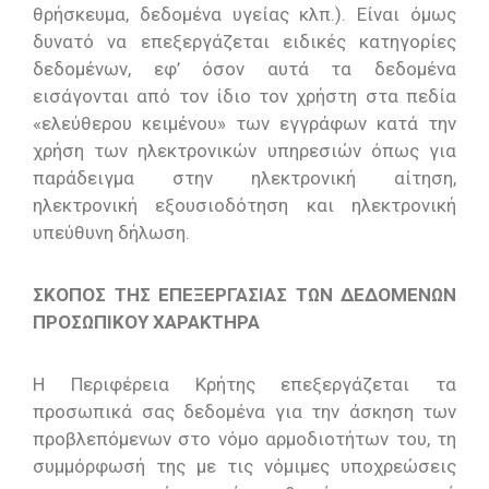
θρήσκευμα, δεδομένα υγείας κλπ.). Είναι όμως
δυνατό να επεξεργάζεται ειδικές κατηγορίες
δεδομένων, εφ’ όσον αυτά τα δεδομένα
εισάγονται από τον ίδιο τον χρήστη στα πεδία
«ελεύθερου κειμένου» των εγγράφων κατά την
χρήση των ηλεκτρονικών υπηρεσιών όπως για
παράδειγμα στην ηλεκτρονική αίτηση,
ηλεκτρονική εξουσιοδότηση και ηλεκτρονική
υπεύθυνη δήλωση.
ΣΚΟΠΟΣ ΤΗΣ ΕΠΕΞΕΡΓΑΣΙΑΣ ΤΩΝ ΔΕΔΟΜΕΝΩΝ
ΠΡΟΣΩΠΙΚΟΥ ΧΑΡΑΚΤΗΡΑ
Η Περιφέρεια Κρήτης επεξεργάζεται τα
προσωπικά σας δεδομένα για την άσκηση των
προβλεπόμενων στο νόμο αρμοδιοτήτων του, τη
συμμόρφωσή της με τις νόμιμες υποχρεώσεις