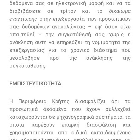
δεδομένα σας σε ηλεκτρονική μορφή και να τα
διαβιβάσετε σε τρίτον και το
δικαίωμα
εναντίωσης
στην επεξεργασία των προσωπικών
σας δεδομένων ανακαλώντας – εφ’ όσον είχε
απαιτηθεί – την συγκατάθεσή σας, χωρίς η
ανάκληση αυτή να επηρεάζει τη νομιμότητα της
επεξεργασίας για το χρονικό διάστημα που
μεσολάβησε προ της ανάκλησης της
συγκατάθεσης.
ΕΜΠΙΣΤΕΥΤΙΚΟΤΗΤΑ
Η Περιφέρεια Κρήτης διασφαλίζει ότι τα
προσωπικά δεδομένα που έχουν συλλεχθεί
καταχωρούνται σε μηχανογραφικά συστήματα, τα
οποία παρέχουν επαρκή διασφάλιση και
χρησιμοποιούνται από ειδικά εκπαιδευμένους