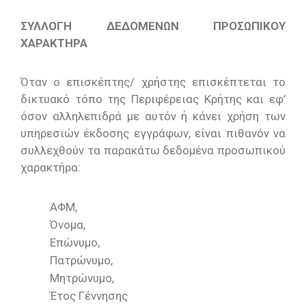
ΣΥΛΛΟΓΗ ΔΕΔΟΜΕΝΩΝ ΠΡΟΣΩΠΙΚΟΥ
ΧΑΡΑΚΤΗΡΑ
Όταν ο επισκέπτης/ χρήστης επισκέπτεται το
δικτυακό τόπο της Περιφέρειας Κρήτης και εφ’
όσον αλληλεπιδρά με αυτόν ή κάνει χρήση των
υπηρεσιών έκδοσης εγγράφων, είναι πιθανόν να
συλλεχθούν τα παρακάτω δεδομένα προσωπικού
χαρακτήρα:
ΑΦΜ,
Όνομα,
Επώνυμο,
Πατρώνυμο,
Μητρώνυµο,
Έτος Γέννησης