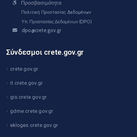
Προσβασιμότητα
Πολιτική Προστασίας Δεδομένων
Υπ. Προστασίας Δεδομένων (DPO)
dpo@crete.gov.gr
Σύνδεσμοι crete.gov.gr
crete.gov.gr
it.crete.gov.gr
gis.crete.gov.gr
gdme.crete.gov.gr
ekloges.crete.gov.gr