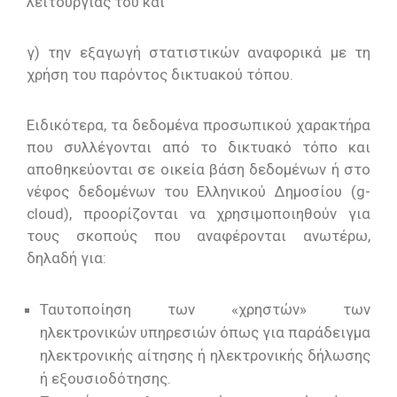
λειτουργίας του και
γ) την εξαγωγή στατιστικών αναφορικά με τη
χρήση του παρόντος δικτυακού τόπου.
Ειδικότερα, τα δεδομένα προσωπικού χαρακτήρα
που συλλέγονται από το δικτυακό τόπο και
αποθηκεύονται σε οικεία βάση δεδομένων ή στο
νέφος δεδομένων του Ελληνικού Δημοσίου (g-
cloud), προορίζονται να χρησιμοποιηθούν για
τους σκοπούς που αναφέρονται ανωτέρω,
δηλαδή για:
Ταυτοποίηση των «χρηστών» των
ηλεκτρονικών υπηρεσιών όπως για παράδειγμα
ηλεκτρονικής αίτησης ή ηλεκτρονικής δήλωσης
ή εξουσιοδότησης.