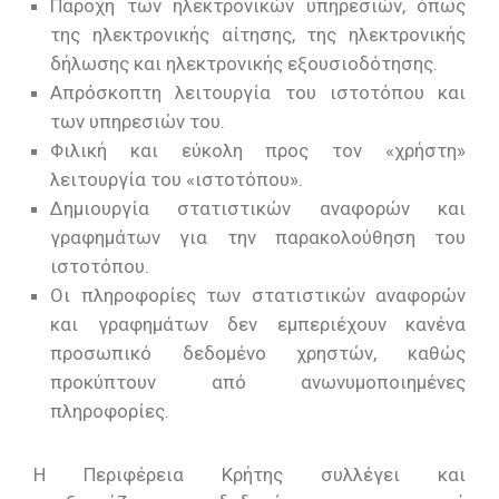
Παροχή των ηλεκτρονικών υπηρεσιών, όπως
της ηλεκτρονικής αίτησης, της ηλεκτρονικής
δήλωσης και ηλεκτρονικής εξουσιοδότησης.
Απρόσκοπτη λειτουργία του ιστοτόπου και
των υπηρεσιών του.
Φιλική και εύκολη προς τον «χρήστη»
λειτουργία του «ιστοτόπου».
Δημιουργία στατιστικών αναφορών και
γραφημάτων για την παρακολούθηση του
ιστοτόπου.
Οι πληροφορίες των στατιστικών αναφορών
και γραφημάτων δεν εμπεριέχουν κανένα
προσωπικό δεδομένο χρηστών, καθώς
προκύπτουν από ανωνυμοποιημένες
πληροφορίες.
Η Περιφέρεια Κρήτης συλλέγει και