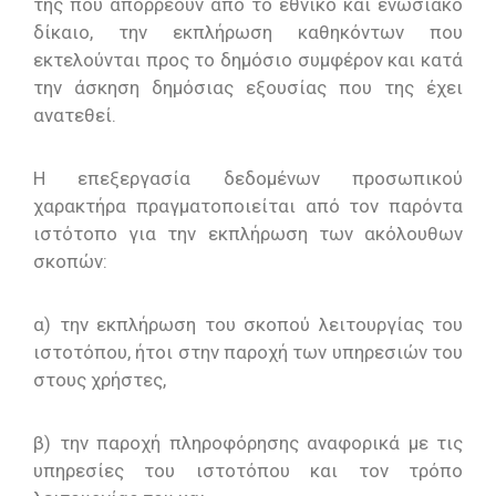
της που απορρέουν από το εθνικό και ενωσιακό
δίκαιο, την εκπλήρωση καθηκόντων που
εκτελούνται προς το δημόσιο συμφέρον και κατά
την άσκηση δημόσιας εξουσίας που της έχει
ανατεθεί.
Η επεξεργασία δεδομένων προσωπικού
χαρακτήρα πραγματοποιείται από τον παρόντα
ιστότοπο για την εκπλήρωση των ακόλουθων
σκοπών:
α) την εκπλήρωση του σκοπού λειτουργίας του
ιστοτόπου, ήτοι στην παροχή των υπηρεσιών του
στους χρήστες,
β) την παροχή πληροφόρησης αναφορικά με τις
υπηρεσίες του ιστοτόπου και τον τρόπο