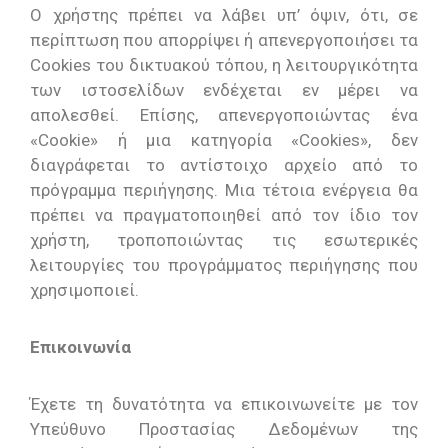
Ο χρήστης πρέπει να λάβει υπ’ όψιν, ότι, σε
περίπτωση που απορρίψει ή απενεργοποιήσει τα
Cookies του δικτυακού τόπου, η λειτουργικότητα
των ιστοσελίδων ενδέχεται εν μέρει να
απολεσθεί. Επίσης, απενεργοποιώντας ένα
«Cookie» ή μια κατηγορία «Cookies», δεν
διαγράφεται το αντίστοιχο αρχείο από το
πρόγραμμα περιήγησης. Μια τέτοια ενέργεια θα
πρέπει να πραγματοποιηθεί από τον ίδιο τον
χρήστη, τροποποιώντας τις εσωτερικές
λειτουργίες του προγράμματος περιήγησης που
χρησιμοποιεί.
Επικοινωνία
Έχετε τη δυνατότητα να επικοινωνείτε με τον
Υπεύθυνο Προστασίας Δεδομένων της