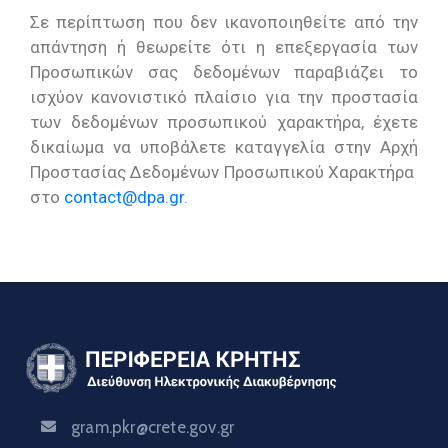
Σε περίπτωση που δεν ικανοποιηθείτε από την
απάντηση ή θεωρείτε ότι η επεξεργασία των
Προσωπικών σας δεδομένων παραβιάζει το
ισχύον κανονιστικό πλαίσιο για την προστασία
των δεδομένων προσωπικού χαρακτήρα, έχετε
δικαίωμα να υποβάλετε καταγγελία στην Αρχή
Προστασίας Δεδομένων Προσωπικού Χαρακτήρα
στο
contact@dpa.gr
.
gram.pkr@crete.gov.gr