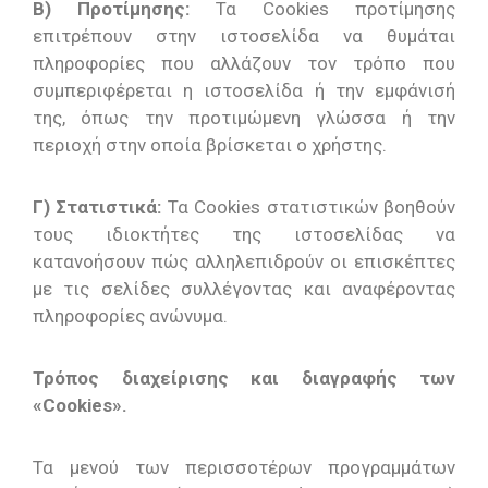
Β) Προτίμησης:
Τα Cookies προτίμησης
επιτρέπουν στην ιστοσελίδα να θυμάται
πληροφορίες που αλλάζουν τον τρόπο που
συμπεριφέρεται η ιστοσελίδα ή την εμφάνισή
της, όπως την προτιμώμενη γλώσσα ή την
περιοχή στην οποία βρίσκεται ο χρήστης.
Γ) Στατιστικά:
Τα Cookies στατιστικών βοηθούν
τους ιδιοκτήτες της ιστοσελίδας να
κατανοήσουν πώς αλληλεπιδρούν οι επισκέπτες
με τις σελίδες συλλέγοντας και αναφέροντας
πληροφορίες ανώνυμα.
Τρόπος διαχείρισης και διαγραφής των
«Cookies».
Τα μενού των περισσοτέρων προγραμμάτων