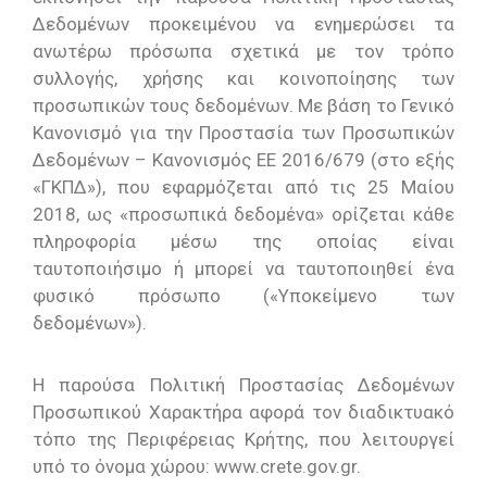
Δεδομένων προκειμένου να ενημερώσει τα
ανωτέρω πρόσωπα σχετικά με τον τρόπο
συλλογής, χρήσης και κοινοποίησης των
προσωπικών τους δεδομένων. Με βάση το Γενικό
Κανονισμό για την Προστασία των Προσωπικών
Δεδομένων – Κανονισμός ΕΕ 2016/679 (στο εξής
«ΓΚΠΔ»), που εφαρμόζεται από τις 25 Μαίου
2018, ως «προσωπικά δεδομένα» ορίζεται κάθε
πληροφορία μέσω της οποίας είναι
ταυτοποιήσιμο ή μπορεί να ταυτοποιηθεί ένα
φυσικό πρόσωπο («Υποκείμενο των
δεδομένων»).
Η παρούσα Πολιτική Προστασίας Δεδομένων
Προσωπικού Χαρακτήρα αφορά τον διαδικτυακό
τόπο της Περιφέρειας Κρήτης, που λειτουργεί
υπό το όνομα χώρου: www.crete.gov.gr.