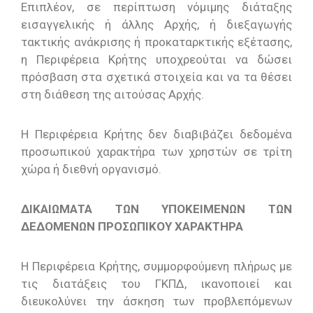
Επιπλέον, σε περίπτωση νόμιμης διάταξης
εισαγγελικής ή άλλης Αρχής, ή διεξαγωγής
τακτικής ανάκρισης ή προκαταρκτικής εξέτασης,
η Περιφέρεια Κρήτης υποχρεούται να δώσει
πρόσβαση στα σχετικά στοιχεία και να τα θέσει
στη διάθεση της αιτούσας Αρχής.
Η Περιφέρεια Κρήτης δεν διαβιβάζει δεδομένα
προσωπικού χαρακτήρα των χρηστών σε τρίτη
χώρα ή διεθνή οργανισμό.
ΔΙΚΑΙΩΜΑΤΑ ΤΩΝ ΥΠΟΚΕΙΜΕΝΩΝ ΤΩΝ
ΔΕΔΟΜΕΝΩΝ ΠΡΟΣΩΠΙΚΟΥ ΧΑΡΑΚΤΗΡΑ
Η Περιφέρεια Κρήτης, συμμορφούμενη πλήρως με
τις διατάξεις του ΓΚΠΔ, ικανοποιεί και
διευκολύνει την άσκηση των προβλεπόμενων