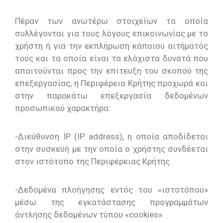
Πέραν των ανωτέρω στοιχείων τα οποία
συλλέγονται για τους λόγους επικοινωνίας με το
χρήστη ή για την εκπλήρωση κάποιου αιτήματός
τους και τα οποία είναι τα ελάχιστα δυνατά που
απαιτούνται προς την επίτευξη του σκοπού της
επεξεργασίας, η Περιφέρεια Κρήτης προχωρά και
στην παρακάτω επεξεργασία δεδομένων
προσωπικού χαρακτήρα:
-Διεύθυνση IP (IP address), η οποία αποδίδεται
στην συσκευή με την οποία ο χρήστης συνδέεται
στον ιστότοπο της Περιφέρειας Κρήτης.
-Δεδομένα πλοήγησης εντός του «ιστοτόπου»
μέσω της εγκατάστασης προγραμμάτων
άντλησης δεδομένων τύπου «cookies».