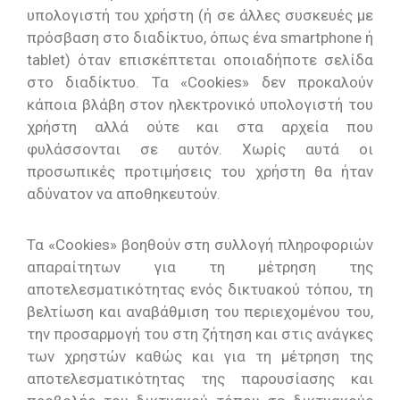
υπολογιστή του χρήστη (ή σε άλλες συσκευές με
πρόσβαση στο διαδίκτυο, όπως ένα smartphone ή
tablet) όταν επισκέπτεται οποιαδήποτε σελίδα
στο διαδίκτυο. Τα «Cookies» δεν προκαλούν
κάποια βλάβη στον ηλεκτρονικό υπολογιστή του
χρήστη αλλά ούτε και στα αρχεία που
φυλάσσονται σε αυτόν. Χωρίς αυτά οι
προσωπικές προτιμήσεις του χρήστη θα ήταν
αδύνατον να αποθηκευτούν.
Τα «Cookies» βοηθούν στη συλλογή πληροφοριών
απαραίτητων για τη μέτρηση της
αποτελεσματικότητας ενός δικτυακού τόπου, τη
βελτίωση και αναβάθμιση του περιεχομένου του,
την προσαρμογή του στη ζήτηση και στις ανάγκες
των χρηστών καθώς και για τη μέτρηση της
αποτελεσματικότητας της παρουσίασης και