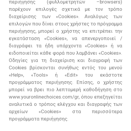
περιήγησης (φυλλομετρητών –browsers)
παρέχουν επιλογές σχετικά με τον τρόπο
διαχείρισης των «Cookies». Αναλόγως των
επιλογών που δίνει στους χρήστες το πρόγραμμα
περιήγησης, μπορεί ο χρήστης να επιτρέπει την
εγκατάσταση «Cookies», να απενεργοποιεί /
διαγράφει τα ήδη υπάρχοντα «Cookies» ή να
ειδοποιείται κάθε φορά που λαμβάνει «Cookies».
Οδηγίες για τη διαχείριση και διαγραφή των
Cookies βρίσκονται συνήθως εντός του μενού
«Help», «Tools» ή «Edit» του εκάστοτε
προγράμματος περιήγησης. Επίσης, ο χρήστης
μπορεί να βρει πιο λεπτομερή καθοδήγηση στο
www.youronlinechoices.com/gr, όπου επεξηγείται
αναλυτικά ο τρόπος ελέγχου και διαγραφής των
αρχείων «Cookies» στα περισσότερα
προγράμματα περιήγησης.