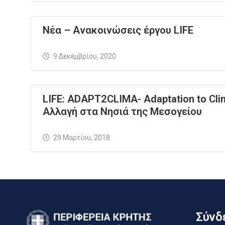
Νέα – Ανακοινώσεις έργου LIFE
9 Δεκεμβρίου, 2020
LIFE: ADAPT2CLIMA- Adaptation to Cli
Αλλαγή στα Νησιά της Μεσογείου
29 Μαρτίου, 2018
Σύνδε