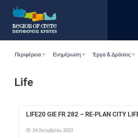
Περιφέρεια
Ενημέρωση
Έργα & Δράσεις
Life
LIFE20 GIE FR 282 – RE-PLAN CITY LIF
24 Οκτωβρίου, 2023