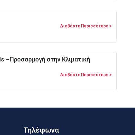
Διαβάστε Περισσότερα >
nds –Προσαρμογή στην Κλιματική
Διαβάστε Περισσότερα >
Τηλέφωνα