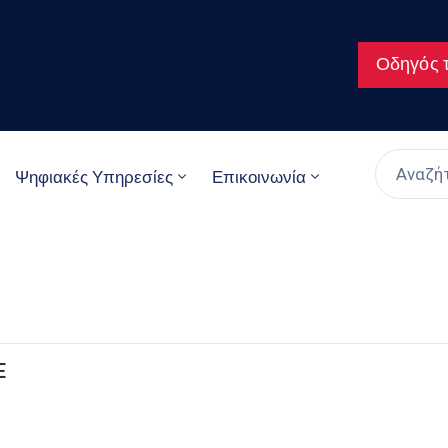
Οδηγός τ
Ψηφιακές Υπηρεσίες
Επικοινωνία
E