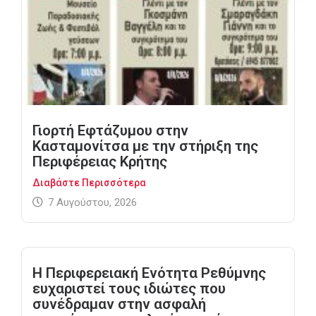
Γιορτή Εφτάζυμου στην
Κασταμονίτσα με την στήριξη της
Περιφέρειας Κρήτης
Διαβάστε Περισσότερα
7 Αυγούστου, 2026
Η Περιφερειακή Ενότητα Ρεθύμνης
ευχαριστεί τους ιδιώτες που
συνέδραμαν στην ασφαλή