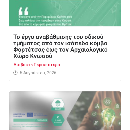
Το έργο αναβάθμισης του οδικού
τμήματος από τον ισόπεδο κόμβο
Φορτέτσας έως τον Αρχαιολογικό
Χώρο Κνωσού
Διαβάστε Περισσότερα
5 Αυγούστου, 2026