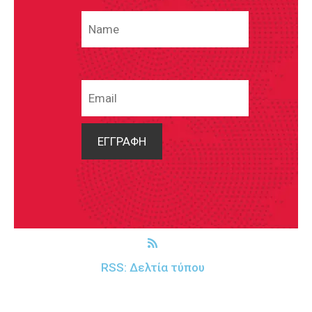
RSS: Δελτία τύπου