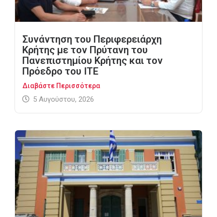
Συνάντηση του Περιφερειάρχη
Κρήτης με τον Πρύτανη του
Πανεπιστημίου Κρήτης και τον
Πρόεδρο του ΙΤΕ
Διαβάστε Περισσότερα
5 Αυγούστου, 2026