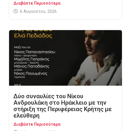
Διαβάστε Περισσότερα
6 Αυγούστου, 2026
Δύο συναυλίες του Νίκου
Ανδρουλάκη στο Ηράκλειο με την
στήριξη της Περιφέρειας Κρήτης με
ελεύθερη
Διαβάστε Περισσότερα