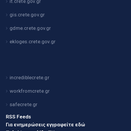
it.crete.gov.gr
gis.crete.gov.gr
gdme.crete.gov.gr
ekloges.crete.gov.gr
incrediblecrete.gr
workfromcrete.gr
safecrete.gr
RSS Feeds
Για ενημερώσεις εγγραφείτε εδώ