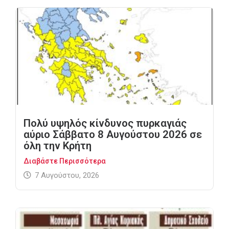
Πολύ υψηλός κίνδυνος πυρκαγιάς
αύριο Σάββατο 8 Αυγούστου 2026 σε
όλη την Κρήτη
Διαβάστε Περισσότερα
7 Αυγούστου, 2026