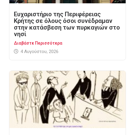
Ευχαριστήριο της Περιφέρειας
Κρήτης σε όλους όσοι συνέδραμαν
στην κατάσβεση των πυρκαγιών στο
νησί
Διαβάστε Περισσότερα
4 Αυγούστου, 2026