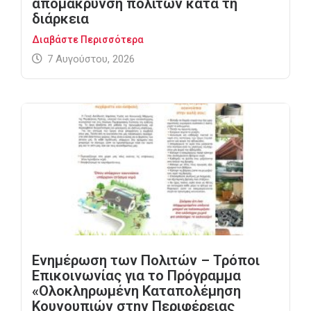
απομάκρυνση πολιτών κατά τη
διάρκεια
Διαβάστε Περισσότερα
7 Αυγούστου, 2026
Ενημέρωση των Πολιτών – Τρόποι
Επικοινωνίας για το Πρόγραμμα
«Ολοκληρωμένη Καταπολέμηση
Κουνουπιών στην Περιφέρειας