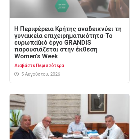
Η Περιφέρεια Κρήτης αναδεικνύει τη
γυναικεία επιχειρηματικότητα-Το
ευρωπαϊκό έργο GRANDIS
παρουσιάζεται στην έκθεση
Women’s Week
Διαβάστε Περισσότερα
5 Αυγούστου, 2026