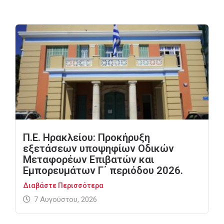
Π.Ε. Ηρακλείου: Προκήρυξη
εξετάσεων υποψηφίων Οδικών
Μεταφορέων Επιβατών και
Εμπορευμάτων Γ΄ περιόδου 2026.
Διαβάστε Περισσότερα
7 Αυγούστου, 2026