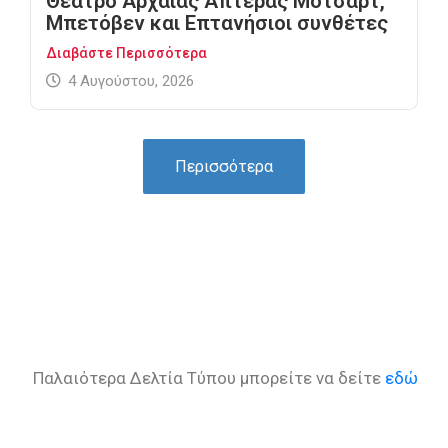
Θέατρο Αρχαίας Απτέρας Μότσαρτ,
Μπετόβεν και Επτανήσιοι συνθέτες
Διαβάστε Περισσότερα
4 Αυγούστου, 2026
Περισσότερα
Παλαιότερα Δελτία Τύπου μπορείτε να δείτε
εδώ