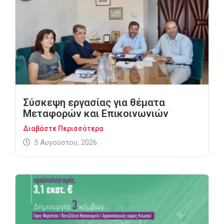
Σύσκεψη εργασίας για θέματα
Μεταφορών και Επικοινωνιών
Διαβάστε Περισσότερα
5 Αυγούστου, 2026