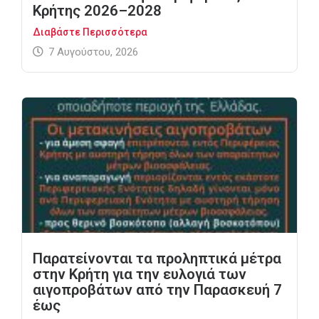
Κρήτης 2026–2028
Διαβάστε Περισσότερα
7 Αυγούστου, 2026
Παρατείνονται τα προληπτικά μέτρα
στην Κρήτη για την ευλογιά των
αιγοπροβάτων από την Παρασκευή 7
έως