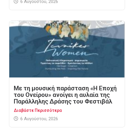
6 Αυγούστου, 2026
Με τη μουσική παράσταση «Η Εποχή
του Ονείρου» ανοίγει η αυλαία της
Παράλληλης Δράσης του Φεστιβάλ
Διαβάστε Περισσότερα
6 Αυγούστου, 2026