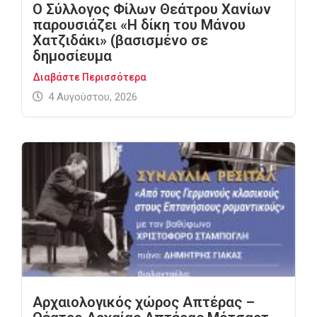
Ο Σύλλογος Φίλων Θεάτρου Χανίων
παρουσιάζει «Η δίκη του Μάνου
Χατζιδάκι» (βασισμένο σε
δημοσίευμα
Διαβάστε Περισσότερα
4 Αυγούστου, 2026
Αρχαιολογικός χώρος Απτέρας –