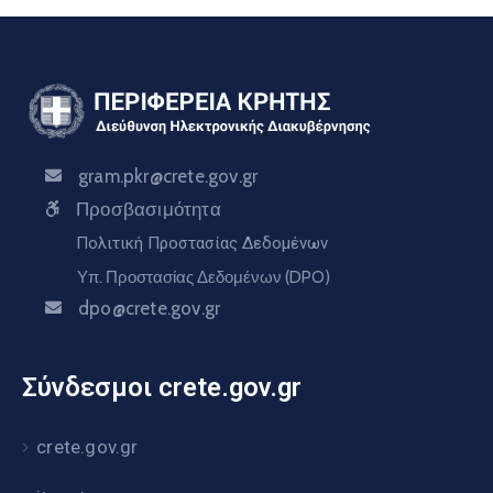
gram.pkr@crete.gov.gr
Προσβασιμότητα
Πολιτική Προστασίας Δεδομένων
Υπ. Προστασίας Δεδομένων (DPO)
dpo@crete.gov.gr
Σύνδεσμοι crete.gov.gr
crete.gov.gr