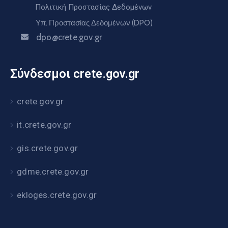
Πολιτική Προστασίας Δεδομένων
Υπ. Προστασίας Δεδομένων (DPO)
dpo@crete.gov.gr
Σύνδεσμοι crete.gov.gr
crete.gov.gr
it.crete.gov.gr
gis.crete.gov.gr
gdme.crete.gov.gr
ekloges.crete.gov.gr