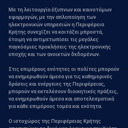
Με τη λειτουργία έξυπνων και καινοτόμων
εφαρμογών, με την απλοποίηση των
ηλεκτρονικών υπηρεσιών η Περιφέρεια
Κρήτης συνεχίζει να κοιτάζει μπροστά,
έτοιμη να αντιμετωπίσει τις μεγάλες
παγκόσμιες προκλήσεις της ηλεκτρονικής
εποχής και των ανοικτών δεδομένων.
Στις επιμέρους ενότητες οι πολίτες μπορούν
να ενημερωθούν άμεσα για τις καθημερινές
δράσεις και ενέργειες της Περιφέρειας,
μπορούν να εκτελέσουν διοικητικές πράξεις,
να ενημερωθούν άμεσα και αποτελεσματικά
για κάθε επιμέρους τομέα και ενότητα.
Ο ιστοχώρος της Περιφέρειας Κρήτης