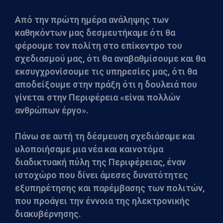
Από την πρώτη ημέρα ανάληψης των
καθηκόντων μας δεσμευτήκαμε ότι θα
φέρουμε τον πολίτη στο επίκεντρο του
σχεδιασμού μας, ότι θα αναβαθμίσουμε και θα
εκσυγχρονίσουμε τις υπηρεσίες μας, ότι θα
αποδείξουμε στην πράξη ότι η δουλειά που
γίνεται στην Περιφέρεια «είναι πολλών
ανθρώπων έργο».
Πάνω σε αυτή τη δέσμευση σχεδιάσαμε και
υλοποιήσαμε μια νέα και καινοτόμα
διαδικτυακή πύλη της Περιφέρειας, έναν
ιστοχώρο που δίνει άμεσες δυνατότητες
εξυπηρέτησης και παρέμβασης των πολιτών,
που προάγει την έννοια της ηλεκτρονικής
διακυβέρνησης.