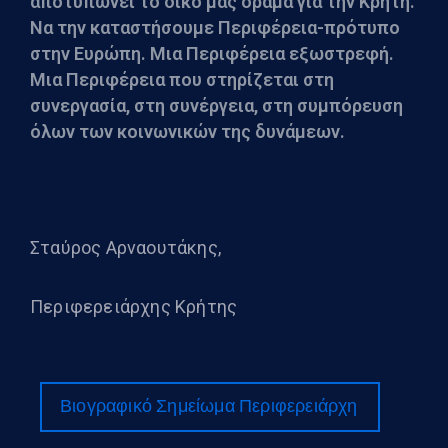
αποτυπώνει το δικό μας όραμα για την Κρήτη.
Να την καταστήσουμε Περιφέρεια-πρότυπο
στην Ευρώπη. Μια Περιφέρεια εξωστρεφή.
Μια Περιφέρεια που στηρίζεται στη
συνεργασία, στη συνέργεια, στη συμπόρευση
όλων των κοινωνικών της δυνάμεων.
Σταύρος Αρναουτάκης,
Περιφερειάρχης Κρήτης
Βιογραφικό Σημείωμα Περιφερειάρχη