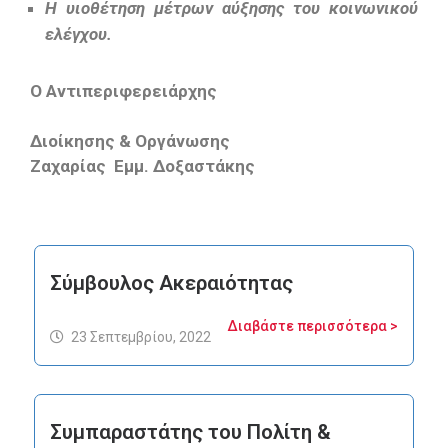
Η υιοθέτηση μέτρων αύξησης του κοινωνικού
ελέγχου.
Ο Αντιπεριφερειάρχης
Διοίκησης & Οργάνωσης
Ζαχαρίας Εμμ.
Δοξαστάκης
Σύμβουλος Ακεραιότητας
Διαβάστε περισσότερα >
23 Σεπτεμβρίου, 2022
Συμπαραστάτης του Πολίτη &