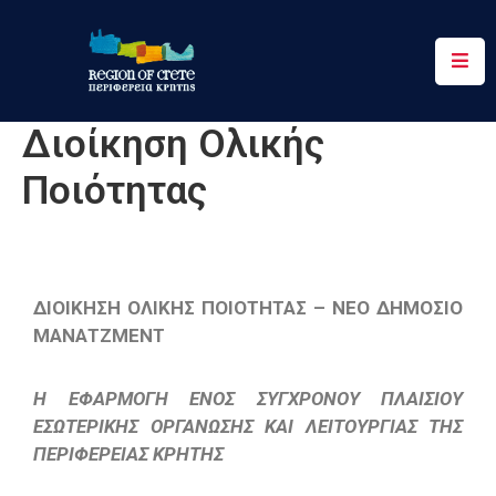
Περιφέρεια
Διοίκηση Ολικής
Ενημέρωση
Ποιότητας
Έργα
&
Δράσεις
Ψηφιακές
ΔΙΟΙΚΗΣΗ ΟΛΙΚΗΣ ΠΟΙΟΤΗΤΑΣ – ΝΕΟ ΔΗΜΟΣΙΟ
Υπηρεσίες
ΜΑΝΑΤΖΜΕΝΤ
Επικοινωνία
Η ΕΦΑΡΜΟΓΗ ΕΝΟΣ ΣΥΓΧΡΟΝΟΥ ΠΛΑΙΣΙΟΥ
ΕΣΩΤΕΡΙΚΗΣ ΟΡΓΑΝΩΣΗΣ ΚΑΙ ΛΕΙΤΟΥΡΓΙΑΣ ΤΗΣ
ΠΕΡΙΦΕΡΕΙΑΣ ΚΡΗΤΗΣ