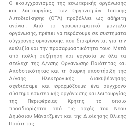
Ο εκσυγχρονισμός της εσωτερικής οργάνωσης
και λειτουργίας, των Οργανισμών Τοπικής
Αυτοδιοίκησης (ΟΤΑ) προβάλλει ως αδήριτη
ανάγκη. Από το γραφειοκρατικό μοντέλο
οργάνωσης, πρέπει να περάσουμε σε συστήματα
σύγχρονης οργάνωσης, που διακρίνονται για την
ευελιξία και την προσαρμοστικότητα τους. Μετά
από πολλή συζήτηση και εργασία με όλα τα
στελέχη της Δ/νσης Οργάνωσης Ποιότητας και
Αποδοτικότητας και τη διαρκή υποστήριξη της
Δ/νσης Ηλεκτρονικής Διακυβέρνησης
σχεδιάσαμε και εφαρμόζουμε ένα σύγχρονο
σύστημα εσωτερικής οργάνωσης και λειτουργίας
της Περιφέρειας Κρήτης, το οποίο
προσδιορίζεται από τις αρχές του Νέου
Δημόσιου Μάνατζμεντ και της Διοίκησης Ολικής
Ποιότητας.