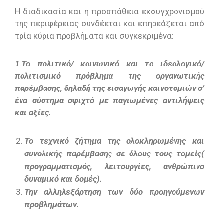
Η διαδικασία και η προσπάθεια εκσυγχρονισμού
της περιφέρειας συνδέεται και επηρεάζεται από
τρία κύρια προβλήματα και συγκεκριμένα:
1.Το πολιτικό/ κοινωνικό και το ιδεολογικό/
πολιτισμικό πρόβλημα της οργανωτικής
παρέμβασης, δηλαδή της εισαγωγής καινοτομιών σ’
ένα σύστημα σφιχτό με παγιωμένες αντιλήψεις
και αξίες.
Το τεχνικό ζήτημα της ολοκληρωμένης και
συνολικής παρέμβασης σε όλους τους τομείς(
προγραμματισμός, λειτουργίες, ανθρώπινο
δυναμικό και δομές).
Την αλληλεξάρτηση των δύο προηγούμενων
προβλημάτων.