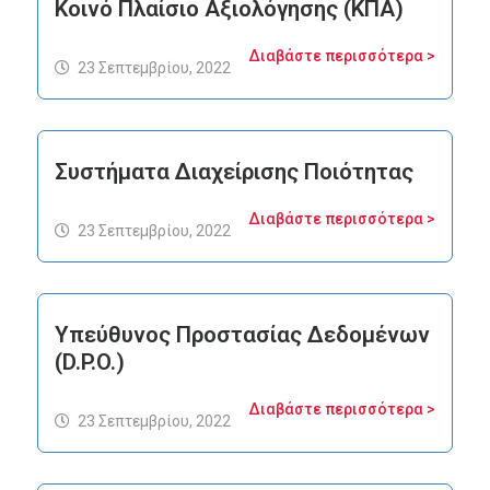
Κοινό Πλαίσιο Αξιολόγησης (ΚΠΑ)
Διαβάστε περισσότερα >
23 Σεπτεμβρίου, 2022
Συστήματα Διαχείρισης Ποιότητας
Διαβάστε περισσότερα >
23 Σεπτεμβρίου, 2022
Υπεύθυνος Προστασίας Δεδομένων
(D.P.O.)
Διαβάστε περισσότερα >
23 Σεπτεμβρίου, 2022