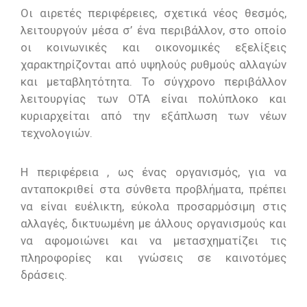
Οι αιρετές περιφέρειες, σχετικά νέος θεσμός,
λειτουργούν μέσα σ’ ένα περιβάλλον, στο οποίο
οι κοινωνικές και οικονομικές εξελίξεις
χαρακτηρίζονται από υψηλούς ρυθμούς αλλαγών
και μεταβλητότητα. Το σύγχρονο περιβάλλον
λειτουργίας των ΟΤΑ είναι πολύπλοκο και
κυριαρχείται από την εξάπλωση των νέων
τεχνολογιών.
Η περιφέρεια , ως ένας οργανισμός, για να
ανταποκριθεί στα σύνθετα προβλήματα, πρέπει
να είναι ευέλικτη, εύκολα προσαρμόσιμη στις
αλλαγές, δικτυωμένη με άλλους οργανισμούς και
να αφομοιώνει και να μετασχηματίζει τις
πληροφορίες και γνώσεις σε καινοτόμες
δράσεις.