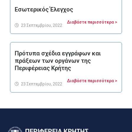
Εσωτερικός Έλεγχος
Διαβάστε περισσότερα >
23 Σεπτεμβρίου, 2022
Πρότυπα σχέδια εγγράφων και
πράξεων των οργάνων της
Περιφέρειας Κρήτης
Διαβάστε περισσότερα >
23 Σεπτεμβρίου, 2022