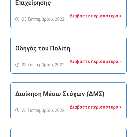
Επιχείρησης
Διαβάστε περισσότερα >
23 Σεπτεμβρίου, 2022
Οδηγός του Πολίτη
Διαβάστε περισσότερα >
23 Σεπτεμβρίου, 2022
Διοίκηση Μέσω Στόχων (ΔΜΣ)
Διαβάστε περισσότερα >
23 Σεπτεμβρίου, 2022