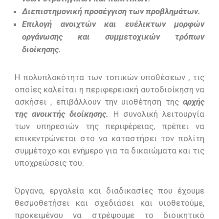
Διεπιστημονική προσέγγιση των προβλημάτων.
Επιλογή ανοιχτών και ευέλικτων μορφών
οργάνωσης και συμμετοχικών τρόπων
διοίκησης.
Η πολυπλοκότητα των τοπικών υποθέσεων , τις
οποίες καλείται η περιφερειακή αυτοδιοίκηση να
ασκήσει , επιβάλλουν την υιοθέτηση της
αρχής
της ανοικτής διοίκησης.
Η συνολική λειτουργία
των υπηρεσιών της περιφέρειας, πρέπει να
επικεντρώνεται στο να καταστήσει τον πολίτη
συμμέτοχο και ενήμερο για τα δικαιώματα και τις
υποχρεώσεις του.
Όργανα, εργαλεία και διαδικασίες που έχουμε
θεσμοθετήσει και σχεδιάσει και υιοθετούμε,
προκειμένου να στρέψουμε το διοικητικό