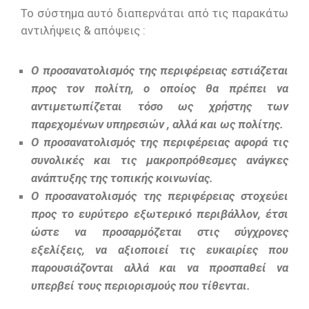
Το σύστημα αυτό διαπερνάται από τις παρακάτω
αντιλήψεις & απόψεις :
Ο προσανατολισμός της περιφέρειας εστιάζεται
προς τον πολίτη, ο οποίος θα πρέπει να
αντιμετωπίζεται τόσο ως χρήστης των
παρεχομένων υπηρεσιών , αλλά και ως πολίτης.
Ο προσανατολισμός της περιφέρειας αφορά τις
συνολικές και τις μακροπρόθεσμες ανάγκες
ανάπτυξης της τοπικής κοινωνίας.
Ο προσανατολισμός της περιφέρειας στοχεύει
προς το ευρύτερο εξωτερικό περιβάλλον, έτσι
ώστε να προσαρμόζεται στις σύγχρονες
εξελίξεις, να αξιοποιεί τις ευκαιρίες που
παρουσιάζονται αλλά και να προσπαθεί να
υπερβεί τους περιορισμούς που τίθενται.