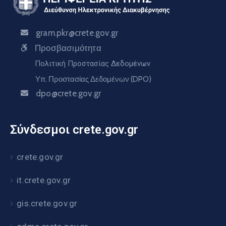
gram.pkr@crete.gov.gr
Προσβασιμότητα
Πολιτική Προστασίας Δεδομένων
Υπ. Προστασίας Δεδομένων (DPO)
dpo@crete.gov.gr
Σύνδεσμοι crete.gov.gr
crete.gov.gr
it.crete.gov.gr
gis.crete.gov.gr