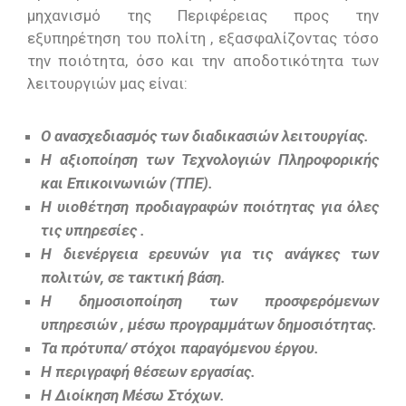
μηχανισμό της Περιφέρειας προς την
εξυπηρέτηση του πολίτη , εξασφαλίζοντας τόσο
την ποιότητα, όσο και την αποδοτικότητα των
λειτουργιών μας είναι:
Ο ανασχεδιασμός των διαδικασιών λειτουργίας.
Η αξιοποίηση των Τεχνολογιών Πληροφορικής
και Επικοινωνιών (ΤΠΕ).
Η υιοθέτηση προδιαγραφών ποιότητας για όλες
τις υπηρεσίες .
Η διενέργεια ερευνών για τις ανάγκες των
πολιτών, σε τακτική βάση.
Η δημοσιοποίηση των προσφερόμενων
υπηρεσιών , μέσω προγραμμάτων δημοσιότητας.
Τα πρότυπα/ στόχοι παραγόμενου έργου.
Η περιγραφή θέσεων εργασίας.
Η Διοίκηση Μέσω Στόχων.