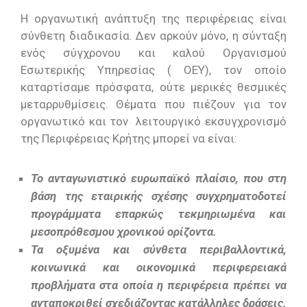
Η οργανωτική ανάπτυξη της περιφέρειας είναι
σύνθετη διαδικασία. Δεν αρκούν μόνο, η σύνταξη
ενός σύγχρονου και καλού Οργανισμού
Εσωτερικής Υπηρεσίας ( ΟΕΥ), τον οποίο
καταρτίσαμε πρόσφατα, ούτε μερικές θεσμικές
μεταρρυθμίσεις. Θέματα που πιέζουν για τον
οργανωτικό και τον λειτουργικό εκσυγχρονισμό
της Περιφέρειας Κρήτης μπορεί να είναι:
Το ανταγωνιστικό ευρωπαϊκό πλαίσιο, που στη
βάση της εταιρικής σχέσης συγχρηματοδοτεί
προγράμματα επαρκώς τεκμηριωμένα και
μεσοπρόθεσμου χρονικού ορίζοντα.
Τα οξυμένα και σύνθετα περιβαλλοντικά,
κοινωνικά και οικονομικά περιφερειακά
προβλήματα στα οποία η περιφέρεια πρέπει να
ανταποκριθεί σχεδιάζοντας κατάλληλες δράσεις.