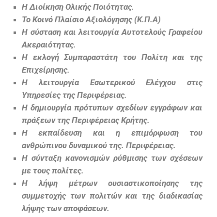
Η
Διοίκηση
Ολικής Ποιότητας.
Το Κοινό Πλαίσιο Αξιολόγησης (Κ.Π.Α)
Η σύσταση και λειτουργία Αυτοτελούς Γραφείου
Ακεραιότητας.
Η εκλογή Συμπαραστάτη του Πολίτη και της
Επιχείρησης.
Η λειτουργία Εσωτερικού Ελέγχου στις
Υπηρεσίες της Περιφέρειας.
Η δημιουργία πρότυπων σχεδίων εγγράφων και
πράξεων της Περιφέρειας Κρήτης.
Η εκπαίδευση και η επιμόρφωση του
ανθρώπινου δυναμικού της. Περιφέρειας.
Η σύνταξη κανονισμών ρύθμισης των σχέσεων
με τους πολίτες.
Η λήψη μέτρων ουσιαστικοποίησης της
συμμετοχής των πολιτών και της διαδικασίας
λήψης των αποφάσεων.