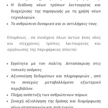
Η διάδοση νέων τρόπων λειτουργίας και
διαχείρισης της παραγωγής με τη χρήση νέων
τεχνολογιών.
Το ανθρώπινο δυναμικό και οι αντιλήψεις τους.
Επομένως , σε συνέχεια όλων αυτών ένας νέος
και σύγχρονος τρόπος λειτουργίας και
οργάνωσης της περιφέρειας απαιτεί:
Εγγύτητα με τον πολίτη. Ανταπόκριση στις
τοπικές ανάγκες.
Αξιοποίηση δεδομένων και πληροφοριών , από
το συνεχώς μεταβαλλόμενο εξωτερικό
περιβάλλον.
Πλήρη ανάπτυξη των ανθρώπινων πόρων.
Συνεχή αξιολόγηση της δράσης και διαμόρφωση
νέων στρατηγικών και πολιτικών.