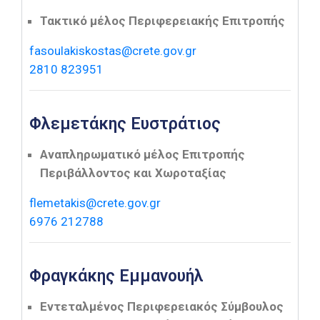
Τακτικό μέλος Περιφερειακής Επιτροπής
fasoulakiskostas@crete.gov.gr
2810 823951
Φλεμετάκης Ευστράτιος
Αναπληρωματικό μέλος Επιτροπής
Περιβάλλοντος και Χωροταξίας
flemetakis@crete.gov.gr
6976 212788
Φραγκάκης Εμμανουήλ
Εντεταλμένος Περιφερειακός Σύμβουλος