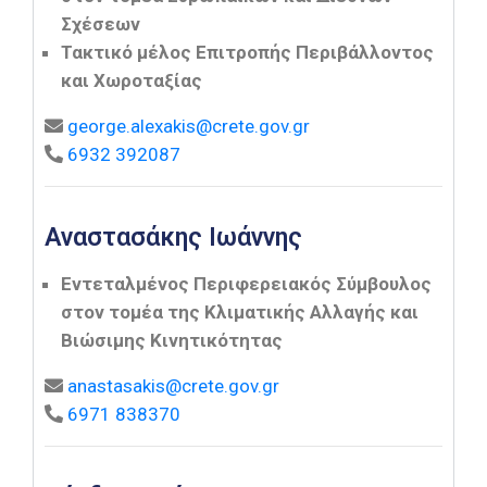
Σχέσεων
Τακτικό μέλος Επιτροπής Περιβάλλοντος
και Χωροταξίας
george.alexakis@crete.gov.gr
6932 392087
Αναστασάκης Ιωάννης
Εντεταλμένος Περιφερειακός Σύμβουλος
στον τομέα της Κλιματικής Αλλαγής και
Βιώσιμης Κινητικότητας
anastasakis@crete.gov.gr
6971 838370