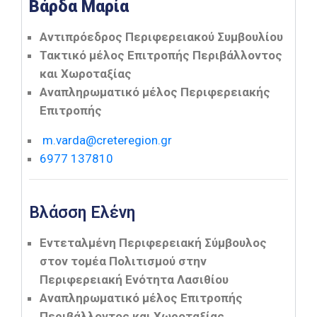
Βάρδα Μαρία
Αντιπρόεδρος Περιφερειακού Συμβουλίου
Τακτικό μέλος Επιτροπής Περιβάλλοντος
και Χωροταξίας
Αναπληρωματικό μέλος Περιφερειακής
Επιτροπής
m.varda@creteregion.gr
6977 137810
Βλάσση Ελένη
Εντεταλμένη Περιφερειακή Σύμβουλος
στον τομέα Πολιτισμού στην
Περιφερειακή Ενότητα Λασιθίου
Αναπληρωματικό μέλος Επιτροπής
Περιβάλλοντος και Χωροταξίας