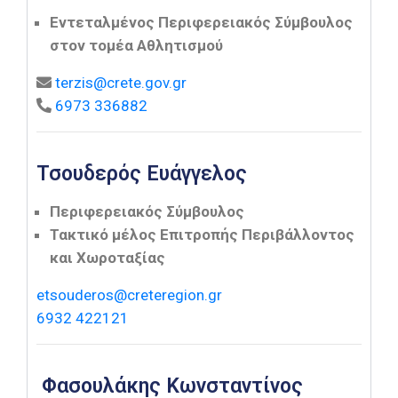
Εντεταλμένος Περιφερειακός Σύμβουλος
στον τομέα Αθλητισμού
terzis@crete.gov.gr
6973 336882
Τσουδερός Ευάγγελος
Περιφερειακός Σύμβουλος
Τακτικό μέλος Επιτροπής Περιβάλλοντος
και Χωροταξίας
etsouderos@creteregion.gr
6932 422121
Φασουλάκης Κωνσταντίνος