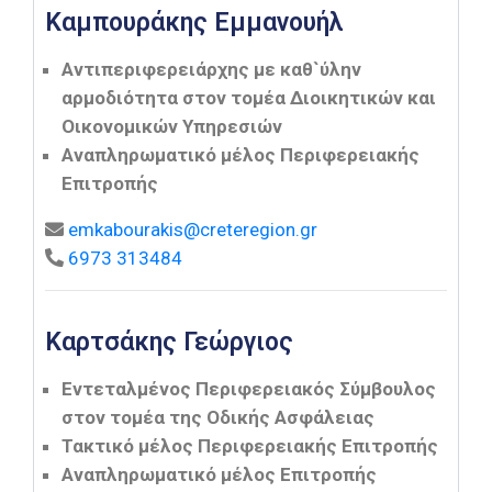
Καμπουράκης Εμμανουήλ
Αντιπεριφερειάρχης με καθ`ύλην
αρμοδιότητα στον τομέα Διοικητικών και
Οικονομικών Υπηρεσιών
Αναπληρωματικό μέλος Περιφερειακής
Επιτροπής
emkabourakis@creteregion.gr
6973 313484
Καρτσάκης Γεώργιος
Εντεταλμένος Περιφερειακός Σύμβουλος
στον τομέα της Οδικής Ασφάλειας
Τακτικό μέλος Περιφερειακής Επιτροπής
Αναπληρωματικό μέλος Επιτροπής