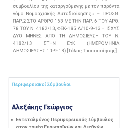
συμβουλίου της καταργούμενης με τον παρόντα
νόμο Νομαρχιακής Αυτοδιοίκησης.» – ΠΡΟΣΘ.
ΠΑΡ.2 ΣΤΟ ΑΡΘΡΟ 163 ΜΕ ΤΗΝ ΠΑΡ. 6 ΤΟΥ ΑΡΘ.
78 ΤΟΥ Ν. 4182/13, ΦΕΚ-185 Α/10-9-13 – ΙΣΧΥΣ
ΔΥΟ ΜΗΝΕΣ ΑΠΟ ΤΗ ΔΗΜΟΣΙΕΥΣΗ ΤΟΥ Ν.
4182/13 ΣΤΗΝ ΕτΚ (ΗΜΕΡΟΜΗΝΙΑ
ΔΗΜΟΣΙΕΥΣΗΣ 10-9-13) [Τέλος Τροποποίησης]
Περιφερειακοί Σύμβουλοι
Αλεξάκης Γεώργιος
Εντεταλμένος Περιφερειακός Σύμβουλος
στον τομέα Ευρωπαϊκών και Διεθνών