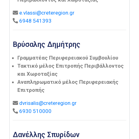
e.vlassi@creteregion.gr
6948 541393
Βρύσαλης Δημήτρης
Γραμματέας Περιφερειακού Συμβουλίου
Τακτικό μέλος Επιτροπής Περιβάλλοντος
και Χωροταξίας
Αναπληρωματικό μέλος Περιφερειακής
Επιτροπής
dvrisalis@creteregion.gr
6930 510000
Δανέλλης Σπυρίδων