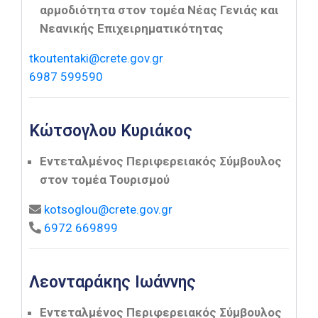
αρμοδιότητα στον τομέα Νέας Γενιάς και
Νεανικής Επιχειρηματικότητας
tkoutentaki@crete.gov.gr
6987 599590
Κώτσογλου Κυριάκος
Εντεταλμένος Περιφερειακός Σύμβουλος
στον τομέα Τουρισμού
kotsoglou@crete.gov.gr
6972 669899
Λεονταράκης Ιωάννης
Εντεταλμένος Περιφερειακός Σύμβουλος