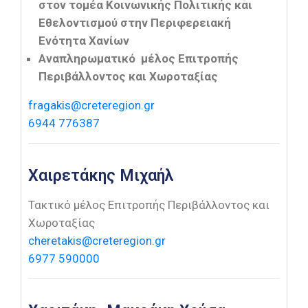
στον τομέα Κοινωνικής Πολιτικής και
Εθελοντισμού στην Περιφερειακή
Ενότητα Χανίων
Αναπληρωματικό μέλος Επιτροπής
Περιβάλλοντος και Χωροταξίας
fragakis@creteregion.gr
6944 776387
Χαιρετάκης Μιχαήλ
Τακτικό μέλος Επιτροπής Περιβάλλοντος και
Χωροταξίας
cheretakis@creteregion.gr
6977 590000