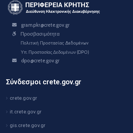
gram.pkr@crete.gov.gr
Προσβασιμότητα
Πολιτική Προστασίας Δεδομένων
Υπ. Προστασίας Δεδομένων (DPO)
dpo@crete.gov.gr
Σύνδεσμοι crete.gov.gr
crete.gov.gr
it.crete.gov.gr
gis.crete.gov.gr