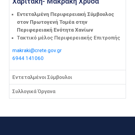
Χαριτάκη- Μακράκη Χρύσα
Εντεταλμένη Περιφερειακή Σύμβουλος
στον Πρωτογενή Τομέα στην
Περιφερειακή Ενότητα Χανίων
Τακτικό μέλος Περιφερειακής Επιτροπής
makraki@crete.gov.gr
6944 141060
Εντεταλμένοι Σύμβουλοι
Συλλογικά Όργανα