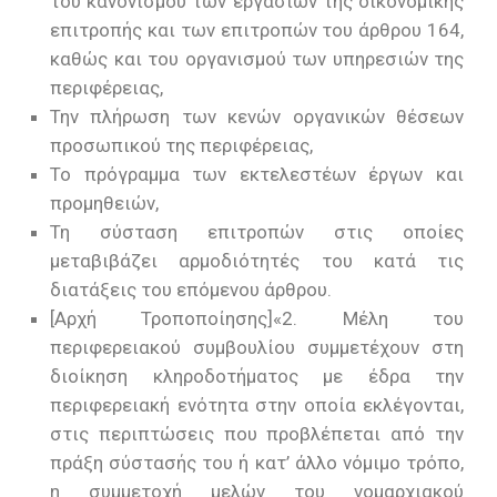
του κανονισμού των εργασιών της οικονομικής
επιτροπής και των επιτροπών του άρθρου 164,
καθώς και του οργανισμού των υπηρεσιών της
περιφέρειας,
Την πλήρωση των κενών οργανικών θέσεων
προσωπικού της περιφέρειας,
Το πρόγραμμα των εκτελεστέων έργων και
προμηθειών,
Τη σύσταση επιτροπών στις οποίες
μεταβιβάζει αρμοδιότητές του κατά τις
διατάξεις του επόμενου άρθρου.
[Αρχή Τροποποίησης]«2. Μέλη του
περιφερειακού συμβουλίου συμμετέχουν στη
διοίκηση κληροδοτήματος με έδρα την
περιφερειακή ενότητα στην οποία εκλέγονται,
στις περιπτώσεις που προβλέπεται από την
πράξη σύστασής του ή κατ’ άλλο νόμιμο τρόπο,
η συμμετοχή μελών του νομαρχιακού