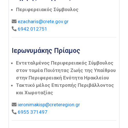
Περιφερειακός Σύμβουλος
ezacharis@crete.gov.gr
6942 012751
Ιερωνυμάκης Πρίαμος
Εντεταλμένος Περιφερειακός Σύμβουλος
στον τομέα Ποιότητας Ζωής της Υπαίθρου
στην Περιφερειακή Ενότητα Ηρακλείου
Τακτικό μέλος Επιτροπής Περιβάλλοντος
και Χωροταξίας
ieronimakisp@creteregion.gr
6955 371497