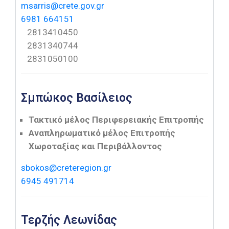
msarris@crete.gov.gr
6981 664151
2813410450
2831340744
2831050100
Σμπώκος Βασίλειος
Τακτικό μέλος Περιφερειακής Επιτροπής
Αναπληρωματικό μέλος Επιτροπής
Χωροταξίας και Περιβάλλοντος
sbokos@creteregion.gr
6945 491714
Τερζής Λεωνίδας