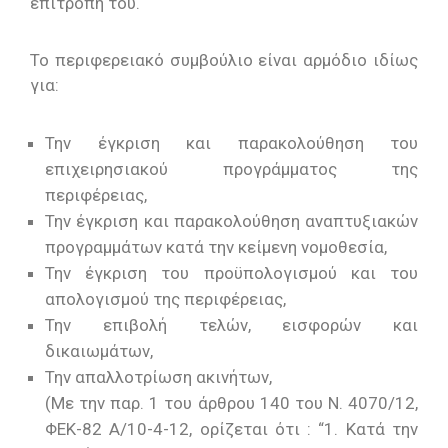
επιτροπή του.
To περιφερειακό συμβούλιο είναι αρμόδιο ιδίως
για:
Την έγκριση και παρακολούθηση του
επιχειρησιακού προγράμματος της
περιφέρειας,
Την έγκριση και παρακολούθηση αναπτυξιακών
προγραμμάτων κατά την κείμενη νομοθεσία,
Την έγκριση του προϋπολογισμού και του
απολογισμού της περιφέρειας,
Την επιβολή τελών, εισφορών και
δικαιωμάτων,
Την απαλλοτρίωση ακινήτων,
(Με την παρ. 1 του άρθρου 140 του Ν. 4070/12,
ΦΕΚ-82 Α/10-4-12, ορίζεται ότι : “1. Κατά την