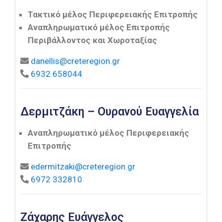
Τακτικό μέλος Περιφερειακής Επιτροπής
Αναπληρωματικό μέλος Επιτροπής
Περιβάλλοντος και Χωροταξίας
danellis@creteregion.gr
6932 658044
Δερμιτζάκη – Ουρανού Ευαγγελία
Αναπληρωματικό μέλος Περιφερειακής
Επιτροπής
edermitzaki@creteregion.gr
6972 332810
Ζάχαρης Ευάγγελος