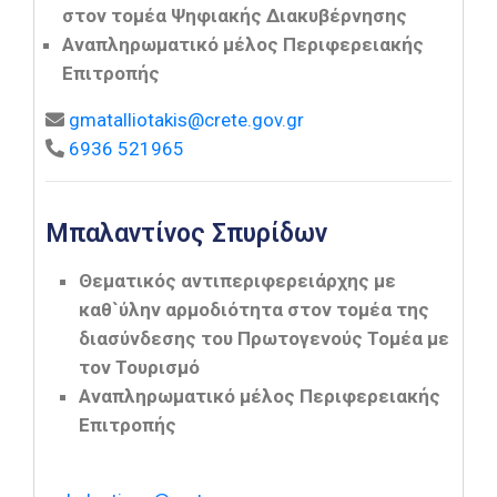
στον τομέα Ψηφιακής Διακυβέρνησης
Αναπληρωματικό μέλος Περιφερειακής
Επιτροπής
gmatalliotakis@crete.gov.gr
6936 521965
Μπαλαντίνος Σπυρίδων
Θεματικός αντιπεριφερειάρχης με
καθ`ύλην αρμοδιότητα στον τομέα της
διασύνδεσης του Πρωτογενούς Τομέα με
τον Τουρισμό
Αναπληρωματικό μέλος Περιφερειακής
Επιτροπής