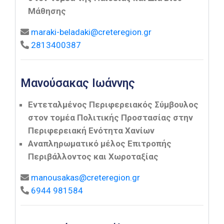
Μάθησης
maraki-beladaki@creteregion.gr
2813400387
Μανούσακας Ιωάννης
Εντεταλμένος Περιφερειακός Σύμβουλος
στον τομέα Πολιτικής Προστασίας στην
Περιφερειακή Ενότητα Χανίων
Αναπληρωματικό μέλος Επιτροπής
Περιβάλλοντος και Χωροταξίας
manousakas@creteregion.gr
6944 981584