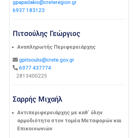
gpapadakis@creteregion.gr
6937 183123
Πιτσούλης Γεώργιος
Αναπληρωτής Περιφερειάρχης
gpitsoulis@crete.gov.gr
6977 437774
2813400225
Σαρρής Μιχαήλ
Αντιπεριφερειάρχης με καθ` ύλην
αρμοδιότητα στον τομέα Μεταφορών και
Επικοινωνιών