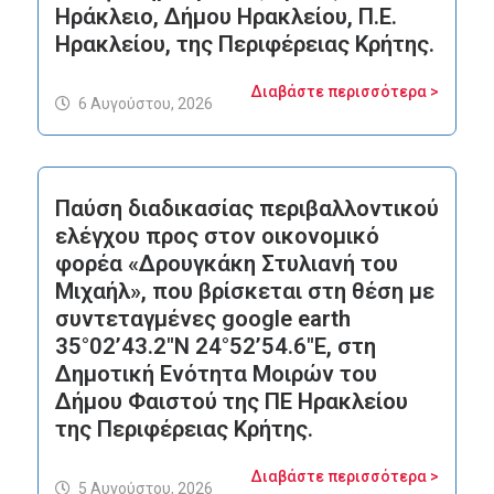
Ηράκλειο, Δήμου Ηρακλείου, Π.Ε.
Ηρακλείου, της Περιφέρειας Κρήτης.
Διαβάστε περισσότερα >
6 Αυγούστου, 2026
Παύση διαδικασίας περιβαλλοντικού
ελέγχου προς στον οικονομικό
φορέα «Δρουγκάκη Στυλιανή του
Μιχαήλ», που βρίσκεται στη θέση με
συντεταγμένες google earth
35°02’43.2″N 24°52’54.6″E, στη
Δημοτική Ενότητα Μοιρών του
Δήμου Φαιστού της ΠΕ Ηρακλείου
της Περιφέρειας Κρήτης.
Διαβάστε περισσότερα >
5 Αυγούστου, 2026