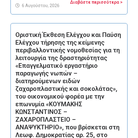
Διαβάστε περισσότερα >
6 Αυγούστου, 2026
Οριστική Έκθεση Ελέγχου και Παύση
Ελέγχου τήρησης της κείμενης
περιβαλλοντικής νομοθεσίας για τη
λειτουργία της δραστηριότητας
«Επαγγελματικό εργαστήριο
παραγωγής νωπών –
διατηρούμενων ειδών
ζαχαροπλαστικής και σοκολάτας»,
του οικονομικού φορέα με την
επωνυμία «ΚΟΥΜΑΚΗΣ
ΚΩΝΣΤΑΝΤΙΝΟΣ –
ΖΑΧΑΡΟΠΛΑΣΤΕΙΟ –
ΑΝΑΨΥΚΤΗΡΙΟ», που βρίσκεται στη
Λεωφ. Δημοκρατίας αρ. 25, στο