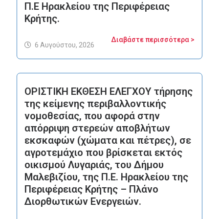
Π.Ε Ηρακλείου της Περιφέρειας
Κρήτης.
Διαβάστε περισσότερα >
6 Αυγούστου, 2026
ΟΡΙΣΤΙΚΗ ΕΚΘΕΣΗ ΕΛΕΓΧΟΥ τήρησης
της κείμενης περιβαλλοντικής
νομοθεσίας, που αφορά στην
απόρριψη στερεών αποβλήτων
εκσκαφών (χώματα και πέτρες), σε
αγροτεμάχιο που βρίσκεται εκτός
οικισμού Λυγαριάς, του Δήμου
Μαλεβιζίου, της Π.Ε. Ηρακλείου της
Περιφέρειας Κρήτης – Πλάνο
Διορθωτικών Ενεργειών.