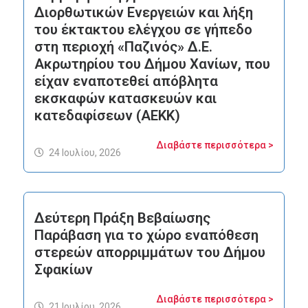
Διορθωτικών Ενεργειών και λήξη
του έκτακτου ελέγχου σε γήπεδο
στη περιοχή «Παζινός» Δ.Ε.
Ακρωτηρίου του Δήμου Χανίων, που
είχαν εναποτεθεί απόβλητα
εκσκαφών κατασκευών και
κατεδαφίσεων (ΑΕΚΚ)
Διαβάστε περισσότερα >
24 Ιουλίου, 2026
Δεύτερη Πράξη Βεβαίωσης
Παράβαση για το χώρο εναπόθεση
στερεών απορριμμάτων του Δήμου
Σφακίων
Διαβάστε περισσότερα >
21 Ιουλίου, 2026