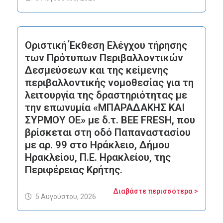
Οριστική Έκθεση Ελέγχου τήρησης
των Πρότυπων Περιβαλλοντικών
Δεσμεύσεων και της κείμενης
περιβαλλοντικής νομοθεσίας για τη
λειτουργία της δραστηριότητας με
την επωνυμία «ΜΠΑΡΑΔΑΚΗΣ ΚΑΙ
ΣΥΡΜΟΥ ΟΕ» με δ.τ. BEE FRESH, που
βρίσκεται στη οδό Παπαναστασίου
με αρ. 99 στο Ηράκλειο, Δήμου
Ηρακλείου, Π.Ε. Ηρακλείου, της
Περιφέρειας Κρήτης.
Διαβάστε περισσότερα >
5 Αυγούστου, 2026