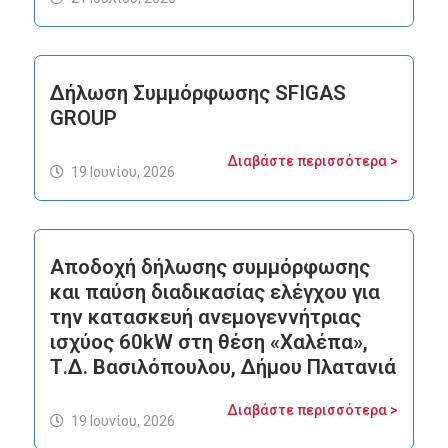
Δήλωση Συμμόρφωσης SFIGAS
GROUP
Διαβάστε περισσότερα >
19 Ιουνίου, 2026
Αποδοχή δήλωσης συμμόρφωσης
και παύση διαδικασίας ελέγχου για
την κατασκευή ανεμογεννήτριας
ισχύος 60kW στη θέση «Χαλέπα»,
Τ.Δ. Βασιλόπουλου, Δήμου Πλατανιά
Διαβάστε περισσότερα >
19 Ιουνίου, 2026