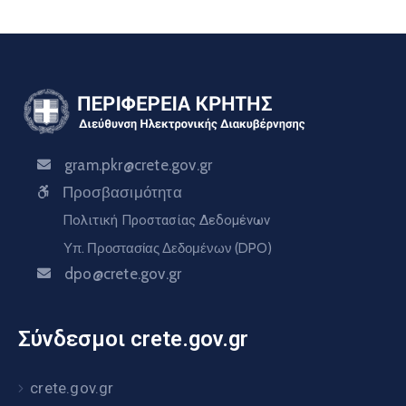
gram.pkr@crete.gov.gr
Προσβασιμότητα
Πολιτική Προστασίας Δεδομένων
Υπ. Προστασίας Δεδομένων (DPO)
dpo@crete.gov.gr
Σύνδεσμοι crete.gov.gr
crete.gov.gr