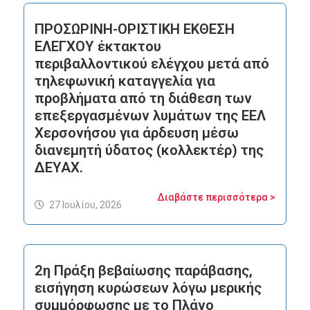
ΠΡΟΣΩΡΙΝΗ-ΟΡΙΣΤΙΚΗ ΕΚΘΕΣΗ
ΕΛΕΓΧΟΥ έκτακτου
περιβαλλοντικού ελέγχου μετά από
τηλεφωνική καταγγελία για
προβλήματα από τη διάθεση των
επεξεργασμένων λυμάτων της ΕΕΛ
Χερσονήσου για άρδευση μέσω
διανεμητή ύδατος (κολλεκτέρ) της
ΔΕΥΑΧ.
Διαβάστε περισσότερα >
27 Ιουλίου, 2026
2η Πράξη βεβαίωσης παράβασης,
εισήγηση κυρώσεων λόγω μερικής
συμμόρφωσης με το Πλάνο