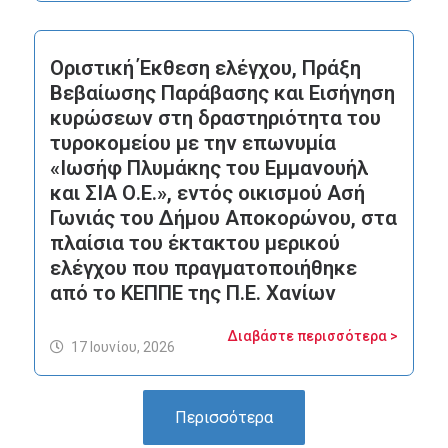
Οριστική Έκθεση ελέγχου, Πράξη
Βεβαίωσης Παράβασης και Εισήγηση
κυρώσεων στη δραστηριότητα του
τυροκομείου με την επωνυμία
«Ιωσήφ Πλυμάκης του Εμμανουήλ
και ΣΙΑ Ο.Ε.», εντός οικισμού Ασή
Γωνιάς του Δήμου Αποκορώνου, στα
πλαίσια του έκτακτου μερικού
ελέγχου που πραγματοποιήθηκε
από το ΚΕΠΠΕ της Π.Ε. Χανίων
Διαβάστε περισσότερα >
17 Ιουνίου, 2026
Περισσότερα