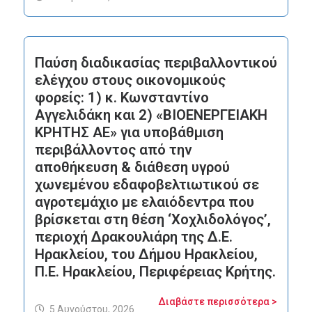
Παύση διαδικασίας περιβαλλοντικού
ελέγχου στους οικονομικούς
φορείς: 1) κ. Κωνσταντίνο
Αγγελιδάκη και 2) «ΒΙΟΕΝΕΡΓΕΙΑΚΗ
ΚΡΗΤΗΣ ΑΕ» για υποβάθμιση
περιβάλλοντος από την
αποθήκευση & διάθεση υγρού
χωνεμένου εδαφοβελτιωτικού σε
αγροτεμάχιο με ελαιόδεντρα που
βρίσκεται στη θέση ‘Χοχλιδολόγος’,
περιοχή Δρακουλιάρη της Δ.Ε.
Ηρακλείου, του Δήμου Ηρακλείου,
Π.Ε. Ηρακλείου, Περιφέρειας Κρήτης.
Διαβάστε περισσότερα >
5 Αυγούστου, 2026