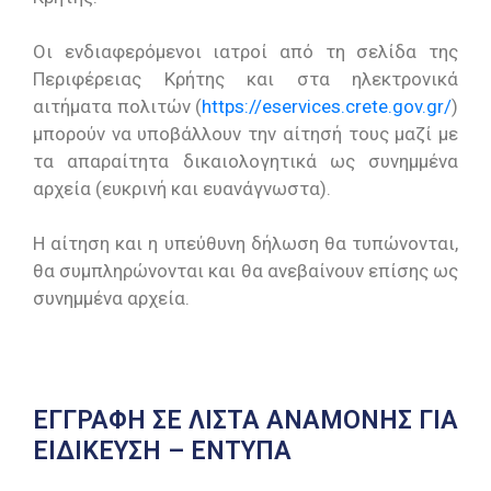
Οι ενδιαφερόμενοι ιατροί από τη σελίδα της
Περιφέρειας Κρήτης και στα ηλεκτρονικά
αιτήματα πολιτών (
https://eservices.crete.gov.gr/
)
μπορούν να υποβάλλουν την αίτησή τους μαζί με
τα απαραίτητα δικαιολογητικά ως συνημμένα
αρχεία (ευκρινή και ευανάγνωστα).
Η αίτηση και η υπεύθυνη δήλωση θα τυπώνονται,
θα συμπληρώνονται και θα ανεβαίνουν επίσης ως
συνημμένα αρχεία.
ΕΓΓΡΑΦΗ ΣΕ ΛΙΣΤΑ ΑΝΑΜΟΝΗΣ ΓΙΑ
ΕΙΔΙΚΕΥΣΗ – ΕΝΤΥΠΑ