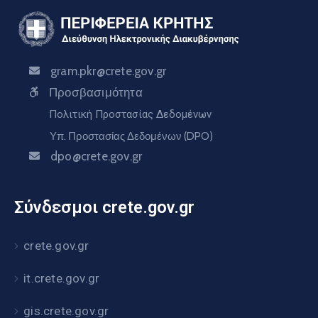
gram.pkr@crete.gov.gr
Προσβασιμότητα
Πολιτική Προστασίας Δεδομένων
Υπ. Προστασίας Δεδομένων (DPO)
dpo@crete.gov.gr
Σύνδεσμοι crete.gov.gr
crete.gov.gr
it.crete.gov.gr
gis.crete.gov.gr