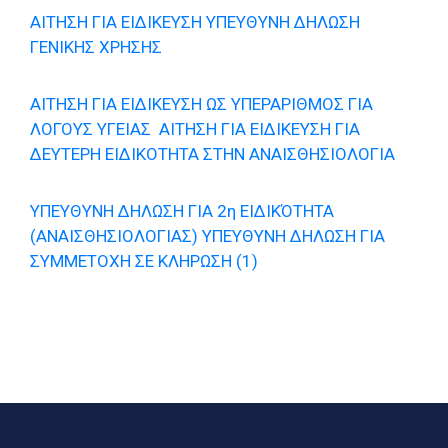
ΑΙΤΗΣΗ ΓΙΑ ΕΙΔΙΚΕΥΣΗ
ΥΠΕΥΘΥΝΗ ΔΗΛΩΣΗ
ΓΕΝΙΚΗΣ ΧΡΗΣΗΣ
ΑΙΤΗΣΗ ΓΙΑ ΕΙΔΙΚΕΥΣΗ ΩΣ ΥΠΕΡΑΡΙΘΜΟΣ ΓΙΑ
ΛΟΓΟΥΣ ΥΓΕΙΑΣ
ΑΙΤΗΣΗ ΓΙΑ ΕΙΔΙΚΕΥΣΗ ΓΙΑ
ΔΕΥΤΕΡΗ ΕΙΔΙΚΟΤΗΤΑ ΣΤΗΝ ΑΝΑΙΣΘΗΣΙΟΛΟΓΙΑ
ΥΠΕΥΘΥΝΗ ΔΗΛΩΣΗ ΓΙΑ 2η ΕΙΔΙΚΌΤΗΤΑ
(ΑΝΑΙΣΘΗΣΙΟΛΟΓΙΑΣ)
ΥΠΕΥΘΥΝΗ ΔΗΛΩΣΗ ΓΙΑ
ΣΥΜΜΕΤΟΧΗ ΣΕ ΚΛΗΡΩΣΗ (1)