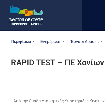
Περιφέρεια
Ενημέρωση
Έργα & Δράσεις
RAPID TEST – ΠΕ Χανίων
Από την Ομάδα Διοικητικής Υποστήριξης Κινητών 