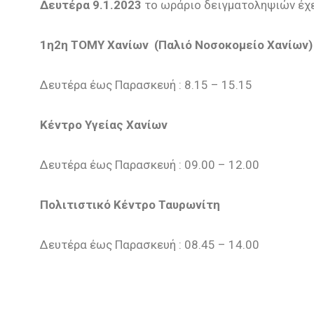
Δευτέρα 9.1.2023
το ωράριο δειγματοληψιών έχε
1η2η ΤΟΜΥ Χανίων (Παλιό Νοσοκομείο Χανίων)
Δευτέρα έως Παρασκευή : 8.15 – 15.15
Κέντρο Υγείας Χανίων
Δευτέρα έως Παρασκευή : 09.00 – 12.00
Πολιτιστικό Κέντρο Ταυρωνίτη
Δευτέρα έως Παρασκευή : 08.45 – 14.00