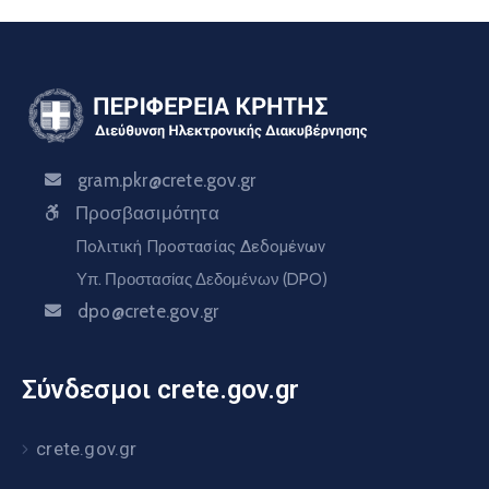
gram.pkr@crete.gov.gr
Προσβασιμότητα
Πολιτική Προστασίας Δεδομένων
Υπ. Προστασίας Δεδομένων (DPO)
dpo@crete.gov.gr
Σύνδεσμοι crete.gov.gr
crete.gov.gr