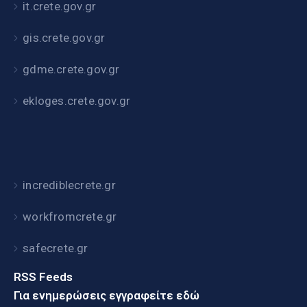
it.crete.gov.gr
gis.crete.gov.gr
gdme.crete.gov.gr
ekloges.crete.gov.gr
incrediblecrete.gr
workfromcrete.gr
safecrete.gr
RSS Feeds
Για ενημερώσεις εγγραφείτε εδώ