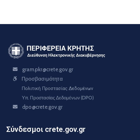
gram.pkr@crete.gov.gr
Προσβασιμότητα
Πολιτική Προστασίας Δεδομένων
Υπ. Προστασίας Δεδομένων (DPO)
dpo@crete.gov.gr
Σύνδεσμοι crete.gov.gr