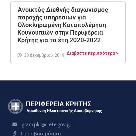
Ανοικτός Διεθνής διαγωνισμός
παροχής υπηρεσιών για
Ολοκληρωμένη Καταπολέμηση
Κουνουπιών στην Περιφέρεια
Κρήτης για τα έτη 2020-2022
Διαβάστε περισσότερα >
30 Δεκεμβρίου, 2019
gram.pkr@crete.gov.gr
Προσβασιμότητα