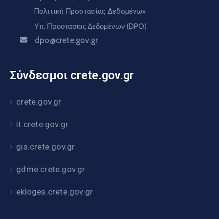
Πολιτική Προστασίας Δεδομένων
Υπ. Προστασίας Δεδομένων (DPO)
dpo@crete.gov.gr
Σύνδεσμοι crete.gov.gr
crete.gov.gr
it.crete.gov.gr
gis.crete.gov.gr
gdme.crete.gov.gr
ekloges.crete.gov.gr