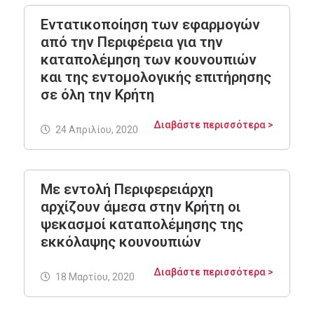
Εντατικοποίηση των εφαρμογών
από την Περιφέρεια για την
καταπολέμηση των κουνουπιών
και της εντομολογικής επιτήρησης
σε όλη την Κρήτη
Διαβάστε περισσότερα >
24 Απριλίου, 2020
Με εντολή Περιφερειάρχη
αρχίζουν άμεσα στην Κρήτη οι
ψεκασμοί καταπολέμησης της
εκκόλαψης κουνουπιών
Διαβάστε περισσότερα >
18 Μαρτίου, 2020