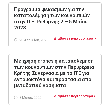
Πρόγραμμα ψεκασμών για την
καταπολέμηση των κουνουπιών
στην Π.Ε. Ρεθύμνης 2 – 5 Μαΐου
2023
Διαβάστε περισσότερα >
28 Απριλίου, 2023
Με χρήση drones η καταπολέμηση
των κουνουπιών στην Περιφέρεια
Κρήτης Συνεργασία με το ΙΤΕ για
εντομοκτόνα και προστασία από
μεταδοτικά νοσήματα
Διαβάστε περισσότερα >
8 Μαΐου, 2020