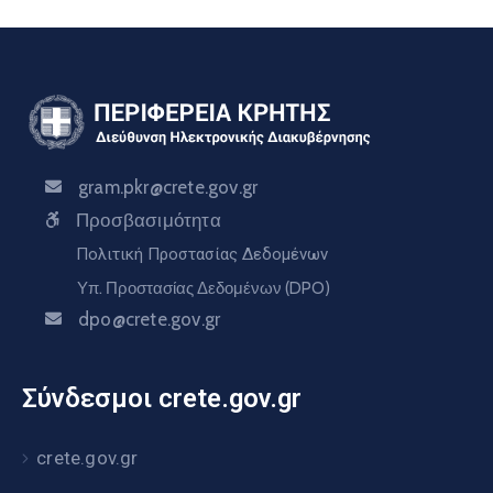
gram.pkr@crete.gov.gr
Προσβασιμότητα
Πολιτική Προστασίας Δεδομένων
Υπ. Προστασίας Δεδομένων (DPO)
dpo@crete.gov.gr
Σύνδεσμοι crete.gov.gr
crete.gov.gr