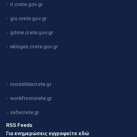
it.crete.gov.gr
gis.crete.gov.gr
gdme.crete.gov.gr
ekloges.crete.gov.gr
incrediblecrete.gr
workfromcrete.gr
safecrete.gr
RSS Feeds
Για ενημερώσεις εγγραφείτε εδώ