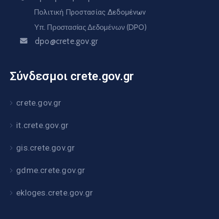
Πολιτική Προστασίας Δεδομένων
Υπ. Προστασίας Δεδομένων (DPO)
dpo@crete.gov.gr
Σύνδεσμοι crete.gov.gr
crete.gov.gr
it.crete.gov.gr
gis.crete.gov.gr
gdme.crete.gov.gr
ekloges.crete.gov.gr