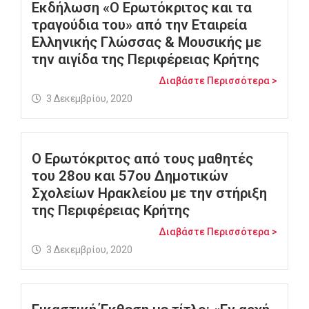
Εκδήλωση «Ο Ερωτόκριτος και τα
τραγούδια του» από την Εταιρεία
Ελληνικής Γλώσσας & Μουσικής με
την αιγίδα της Περιφέρειας Κρήτης
Διαβάστε Περισσότερα >
3 Δεκεμβρίου, 2020
Ο Ερωτόκριτος από τους μαθητές
του 28ου και 57ου Δημοτικών
Σχολείων Ηρακλείου με την στήριξη
της Περιφέρειας Κρήτης
Διαβάστε Περισσότερα >
3 Δεκεμβρίου, 2020