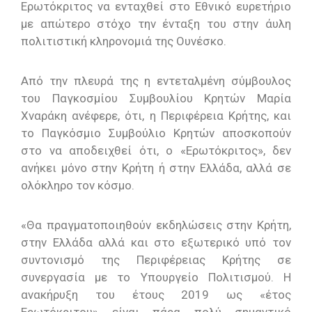
Ερωτόκριτος να ενταχθεί στο Εθνικό ευρετήριο
με απώτερο στόχο την ένταξη του στην άυλη
πολιτιστική κληρονομιά της Ουνέσκο.
Από την πλευρά της η εντεταλμένη σύμβουλος
του Παγκοσμίου Συμβουλίου Κρητών Μαρία
Χναράκη ανέφερε, ότι, η Περιφέρεια Κρήτης, και
το Παγκόσμιο Συμβούλιο Κρητών αποσκοπούν
στο να αποδειχθεί ότι, ο «Ερωτόκριτος», δεν
ανήκει μόνο στην Κρήτη ή στην Ελλάδα, αλλά σε
ολόκληρο τον κόσμο.
«Θα πραγματοποιηθούν εκδηλώσεις στην Κρήτη,
στην Ελλάδα αλλά και στο εξωτερικό υπό τον
συντονισμό της Περιφέρειας Κρήτης σε
συνεργασία με το Υπουργείο Πολιτισμού. Η
ανακήρυξη του έτους 2019 ως «έτος