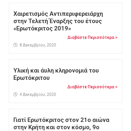
Χαιρετισμός Αντιπεριφερειάρχη
στην Τελετή Έναρξης του έτους
«Ερωτόκριτος 2019»
Διαβάστε Περισσότερα >
8 Δεκεμβρίου, 2020
Υλική και άυλη κληρονομιά του
Ερωτόκριτου
Διαβάστε Περισσότερα >
4 Δεκεμβρίου, 2020
Γιατί Ερωτόκριτος στον 21ο αιώνα
στην Κρήτη και στον κόσμο, 9ο