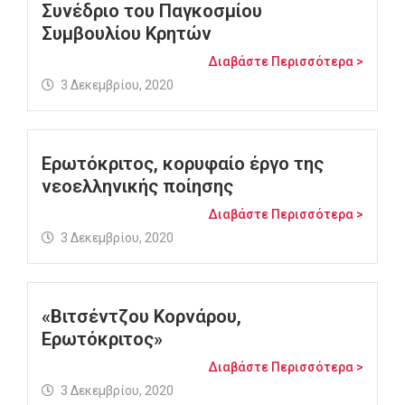
Συνέδριο του Παγκοσμίου
Συμβουλίου Κρητών
Διαβάστε Περισσότερα >
3 Δεκεμβρίου, 2020
Ερωτόκριτος, κορυφαίο έργο της
νεοελληνικής ποίησης
Διαβάστε Περισσότερα >
3 Δεκεμβρίου, 2020
«Βιτσέντζου Κορνάρου,
Ερωτόκριτος»
Διαβάστε Περισσότερα >
3 Δεκεμβρίου, 2020