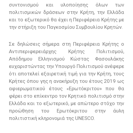
συντονισμού και υλοποίησης όλων των
πολιτισμικών δράσεων στην Κρήτη, την Ελλάδα
και το εξωτερικό θα έχει η Περιφέρεια Κρήτης με
την στήριξη του Παγκοσμίου Συμβουλίου Κρητών.
Σε δηλώσεις σήμερα στη Περιφέρεια Κρήτης ο
Αντιπεριφερειάρχης Κρήτης Πολιτισμού,
Απόδημου Ελληνισμού Κώστας Φασουλάκης
ευχαριστώντας την Υπουργό Πολιτισμού ανέφερε
ότι αποτελεί εξαιρετική τιμή για την Κρήτη, τους
Κρήτες όπου γης η ανακήρυξη του έτους 2019 ως
αφιερωματικού έτους «Ερωτόκριτου» που θα
φέρει στο επίκεντρο τον Κρητικό πολιτισμό στην
Ελλάδα και το εξωτερικό, με απώτερο στόχο την
προώθηση του Ερωτόκριτου στην άυλη
πολιτιστική κληρονομιά της UNESCO.