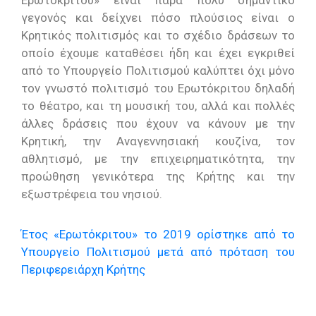
Ερωτόκριτου» είναι πάρα πολύ σημαντικό
γεγονός και δείχνει πόσο πλούσιος είναι ο
Κρητικός πολιτισμός και το σχέδιο δράσεων το
οποίο έχουμε καταθέσει ήδη και έχει εγκριθεί
από το Υπουργείο Πολιτισμού καλύπτει όχι μόνο
τον γνωστό πολιτισμό του Ερωτόκριτου δηλαδή
το θέατρο, και τη μουσική του, αλλά και πολλές
άλλες δράσεις που έχουν να κάνουν με την
Κρητική, την Αναγεννησιακή κουζίνα, τον
αθλητισμό, με την επιχειρηματικότητα, την
προώθηση γενικότερα της Κρήτης και την
εξωστρέφεια του νησιού.
Έτος «Ερωτόκριτου» το 2019 ορίστηκε από το
Υπουργείο Πολιτισμού μετά από πρόταση του
Περιφερειάρχη Κρήτης