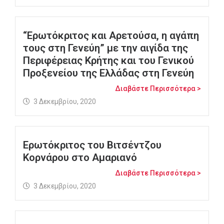
“Ερωτόκριτος και Αρετούσα, η αγάπη
τους στη Γενεύη” με την αιγίδα της
Περιφέρειας Κρήτης και του Γενικού
Προξενείου της Ελλάδας στη Γενεύη
Διαβάστε Περισσότερα >
3 Δεκεμβρίου, 2020
Ερωτόκριτος του Βιτσέντζου
Κορνάρου στο Αμαριανό
Διαβάστε Περισσότερα >
3 Δεκεμβρίου, 2020