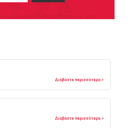
Διαβάστε περισσότερα >
Διαβάστε περισσότερα >