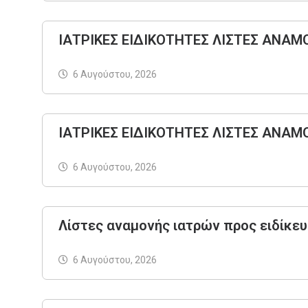
ΙΑΤΡΙΚΕΣ ΕΙΔΙΚΟΤΗΤΕΣ ΛΙΣΤΕΣ ΑΝΑΜΟ
6 Αυγούστου, 2026
ΙΑΤΡΙΚΕΣ ΕΙΔΙΚΟΤΗΤΕΣ ΛΙΣΤΕΣ ΑΝΑΜ
6 Αυγούστου, 2026
Λίστες αναμονής ιατρών προς ειδίκε
6 Αυγούστου, 2026