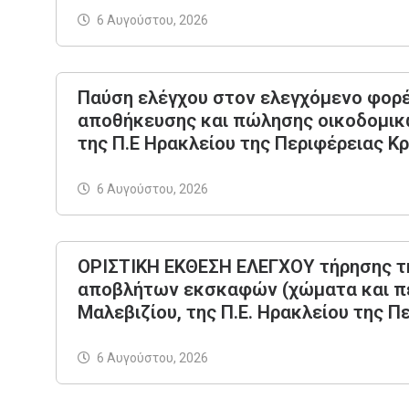
6 Αυγούστου, 2026
Παύση ελέγχου στον ελεγχόμενο φορέα
αποθήκευσης και πώλησης οικοδομικών
της Π.Ε Ηρακλείου της Περιφέρειας Κρ
6 Αυγούστου, 2026
ΟΡΙΣΤΙΚΗ ΕΚΘΕΣΗ ΕΛΕΓΧΟΥ τήρησης τη
αποβλήτων εκσκαφών (χώματα και πέτ
Μαλεβιζίου, της Π.Ε. Ηρακλείου της 
6 Αυγούστου, 2026