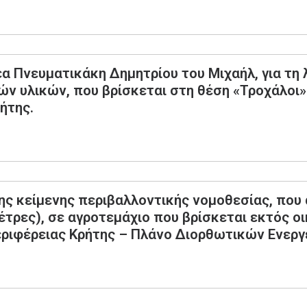
 Πνευματικάκη Δημητρίου του Μιχαήλ, για τη 
 υλικών, που βρίσκεται στη θέση «Τροχάλοι» 
ήτης.
ς κείμενης περιβαλλοντικής νομοθεσίας, που
ρες), σε αγροτεμάχιο που βρίσκεται εκτός οι
Περιφέρειας Κρήτης – Πλάνο Διορθωτικών Ενεργ