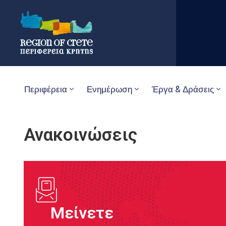
Περιφέρεια
Ενημέρωση
Έργα & Δράσεις
Ανακοινώσεις
Μείνετε