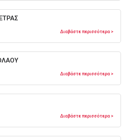
ΠΕΤΡΑΣ
Διαβάστε περισσότερα >
ΚΟΛΑΟΥ
Διαβάστε περισσότερα >
Διαβάστε περισσότερα >