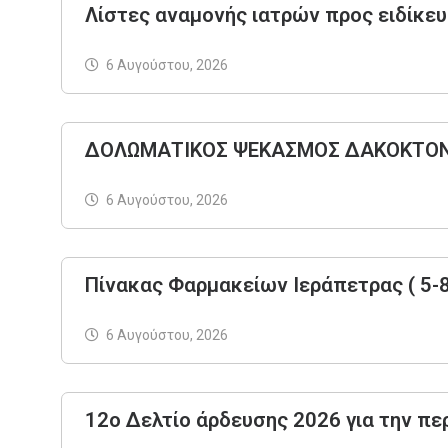
Λίστες αναμονής ιατρών προς ειδίκε
6 Αυγούστου, 2026
ΔΟΛΩΜΑΤΙΚΟΣ ΨΕΚΑΣΜΟΣ ΔΑΚΟΚΤΟΝΙ
6 Αυγούστου, 2026
Πίνακας Φαρμακείων Ιεράπετρας ( 5-
6 Αυγούστου, 2026
12ο Δελτίο άρδευσης 2026 για την πε