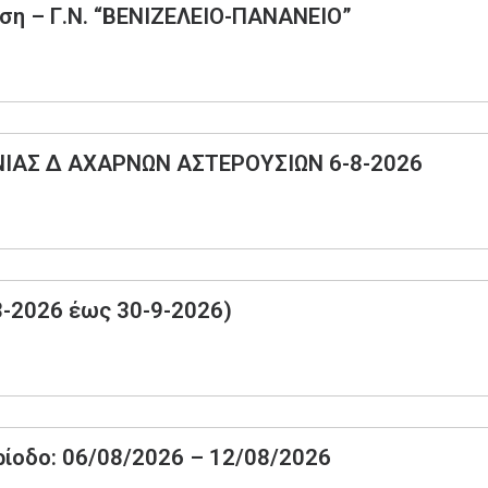
υση – Γ.Ν. “ΒΕΝΙΖΕΛΕΙΟ-ΠΑΝΑΝΕΙΟ”
ΑΣ Δ ΑΧΑΡΝΩΝ ΑΣΤΕΡΟΥΣΙΩΝ 6-8-2026
8-2026 έως 30-9-2026)
ρίοδο: 06/08/2026 – 12/08/2026