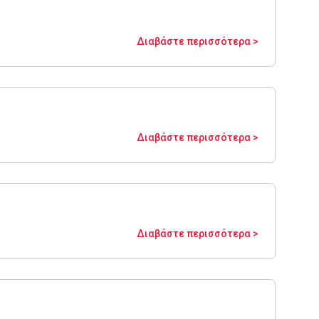
Διαβάστε περισσότερα >
Διαβάστε περισσότερα >
Διαβάστε περισσότερα >