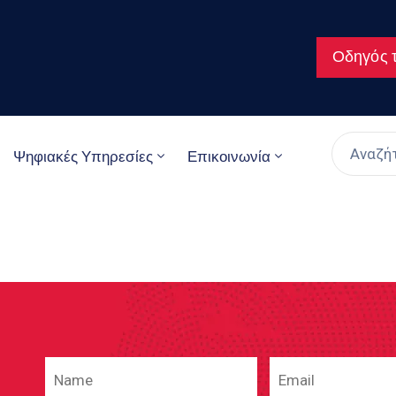
Οδηγός τ
Ψηφιακές Υπηρεσίες
Επικοινωνία