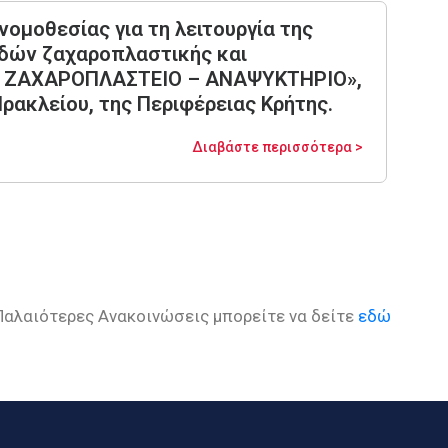
ομοθεσίας για τη λειτουργία της
δών ζαχαροπλαστικής και
 – ΖΑΧΑΡΟΠΛΑΣΤΕΙΟ – ΑΝΑΨΥΚΤΗΡΙΟ»,
Ηρακλείου, της Περιφέρειας Κρήτης.
Διαβάστε περισσότερα >
Παλαιότερες Ανακοινώσεις μπορείτε να δείτε
εδώ