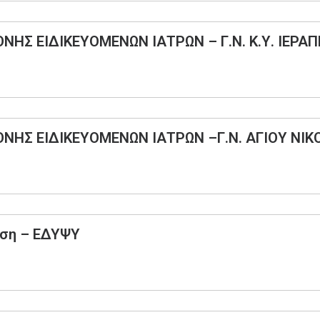
ΝΗΣ ΕΙΔΙΚΕΥΟΜΕΝΩΝ ΙΑΤΡΩΝ – Γ.Ν. Κ.Υ. ΙΕΡΑ
ΟΝΗΣ ΕΙΔΙΚΕΥΟΜΕΝΩΝ ΙΑΤΡΩΝ –Γ.Ν. ΑΓΙΟΥ ΝΙ
υση – ΕΔΥΨΥ