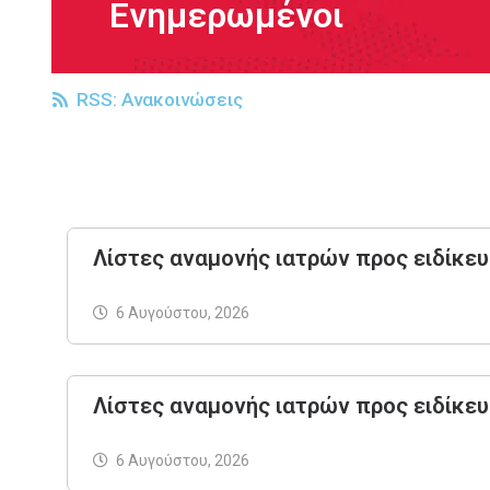
Ενημερωμένοι
RSS: Ανακοινώσεις
Λίστες αναμονής ιατρών προς ειδίκευ
6 Αυγούστου, 2026
Λίστες αναμονής ιατρών προς ειδίκευ
6 Αυγούστου, 2026