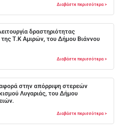
Διαβάστε περισσότερα >
λειτουργία δραστηριότητας
της Τ.Κ Αμιρών, του Δήμου Βιάννου
Διαβάστε περισσότερα >
 αφορά στην απόρριψη στερεών
κισμού Λυγαριάς, του Δήμου
ειών.
Διαβάστε περισσότερα >