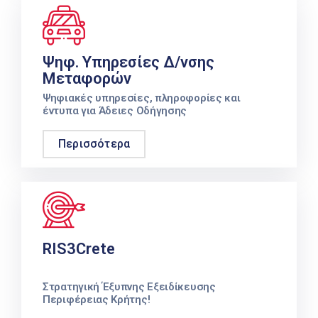
Ψηφ. Υπηρεσίες Δ/νσης
Μεταφορών
Ψηφιακές υπηρεσίες, πληροφορίες και
έντυπα για Άδειες Οδήγησης
Περισσότερα
RIS3Crete
Στρατηγική Έξυπνης Εξειδίκευσης
Περιφέρειας Κρήτης!