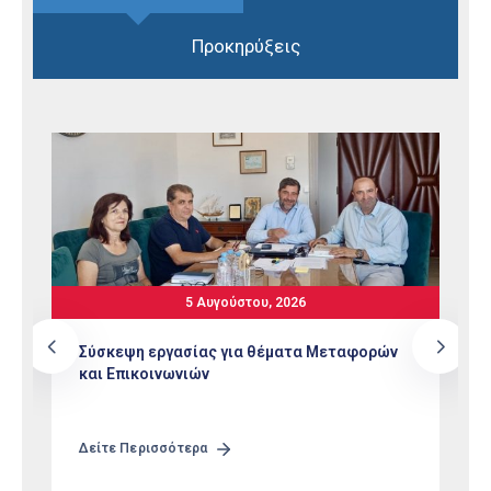
Προκηρύξεις
5 Αυγούστου, 2026
Σύσκεψη εργασίας για θέματα Μεταφορών
και Επικοινωνιών
Δείτε Περισσότερα