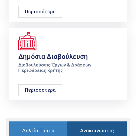
Περισσότερα
Δημόσια Διαβούλευση
Διαβουλεύσεις Έργων & Δράσεων
Περιφέρειας Κρήτης
Περισσότερα
Δελτία Τύπου
Ανακοινώσεις