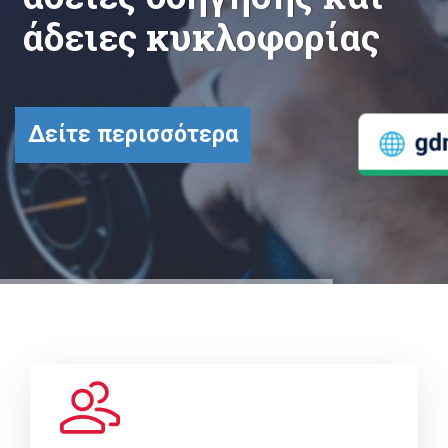
άδειες κυκλοφορίας
Δείτε περισσότερα