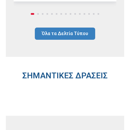
Όλα τα Δελτία Τύπου
ΣΗΜΑΝΤΙΚΕΣ ΔΡΑΣΕΙΣ