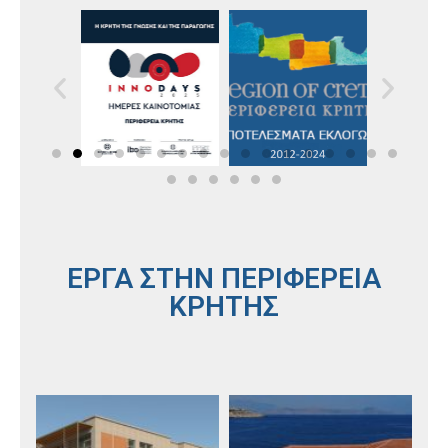
ΕΡΓΑ ΣΤΗΝ ΠΕΡΙΦΕΡΕΙΑ
ΚΡΗΤΗΣ