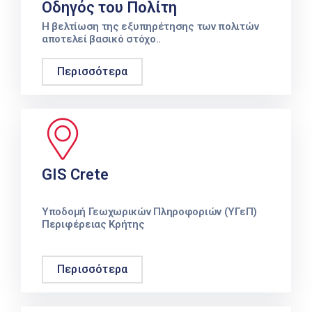
Οδηγός του Πολίτη
Η βελτίωση της εξυπηρέτησης των πολιτών
αποτελεί βασικό στόχο..
Περισσότερα
GIS Crete
Υποδομή Γεωχωρικών Πληροφοριών (ΥΓεΠ)
Περιφέρειας Κρήτης
Περισσότερα