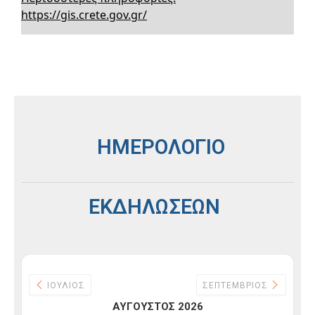
ΗΜΕΡΟΛΟΓΙΟ
ΕΚΔΗΛΩΣΕΩΝ
ΙΟΎΛΙΟΣ
ΣΕΠΤΈΜΒΡΙΟΣ
ΑΎΓΟΥΣΤΟΣ 2026