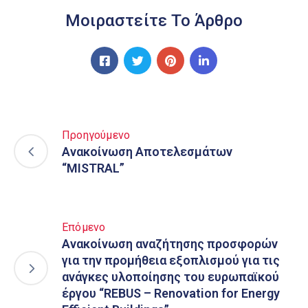
Μοιραστείτε Το Άρθρο
Προηγούμενο
Ανακοίνωση Αποτελεσμάτων
“MISTRAL”
Επόμενο
Ανακοίνωση αναζήτησης προσφορών
για την προμήθεια εξοπλισμού για τις
ανάγκες υλοποίησης του ευρωπαϊκού
έργου “REBUS – Renovation for Energy