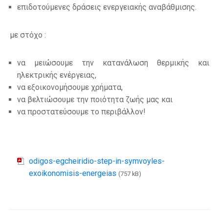
επιδοτούμενες δράσεις ενεργειακής αναβάθμισης.
με στόχο :
να μειώσουμε την κατανάλωση θερμικής και
ηλεκτρικής ενέργειας,
να εξοικονομήσουμε χρήματα,
να βελτιώσουμε την ποιότητα ζωής μας και
να προστατεύσουμε το περιβάλλον!
odigos-egcheiridio-step-in-symvoyles-
exoikonomisis-energeias
(757 kB)