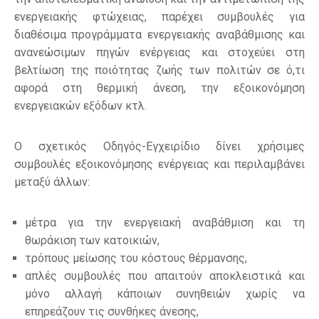
ενεργειακής φτώχειας, παρέχει συμβουλές για
διαθέσιμα προγράμματα ενεργειακής αναβάθμισης και
ανανεώσιμων πηγών ενέργειας και στοχεύει στη
βελτίωση της ποιότητας ζωής των πολιτών σε ό,τι
αφορά στη θερμική άνεση, την εξοικονόμηση
ενεργειακών εξόδων κτλ.
Ο σχετικός Οδηγός-Εγχειρίδιο δίνει χρήσιμες
συμβουλές εξοικονόμησης ενέργειας και περιλαμβάνει
μεταξύ άλλων:
μέτρα για την ενεργειακή αναβάθμιση και τη
θωράκιση των κατοικιών,
τρόπους μείωσης του κόστους θέρμανσης,
απλές συμβουλές που απαιτούν αποκλειστικά και
μόνο αλλαγή κάποιων συνηθειών χωρίς να
επηρεάζουν τις συνθήκες άνεσης,