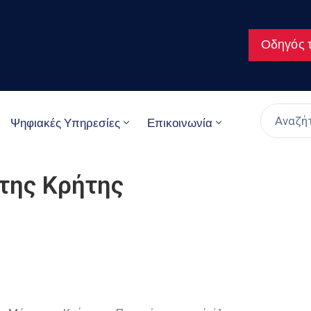
Οδηγός τ
Ψηφιακές Υπηρεσίες
Επικοινωνία
 της Κρήτης