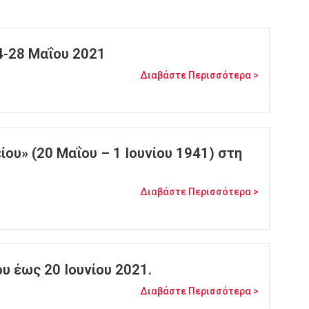
4-28 Μαΐου 2021
Διαβάστε Περισσότερα >
ου» (20 Μαΐου – 1 Ιουνίου 1941) στη
Διαβάστε Περισσότερα >
υ έως 20 Ιουνίου 2021.
Διαβάστε Περισσότερα >