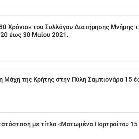
 80 Χρόνια» του Συλλόγου Διατήρησης Μνήμης 
 20 έως 30 Μαΐου 2021.
η Μάχη της Κρήτης στην Πύλη Σαμπιονάρα 15 έ
γκατάσταση με τίτλο «Ματωμένα Πορτραίτα» 15