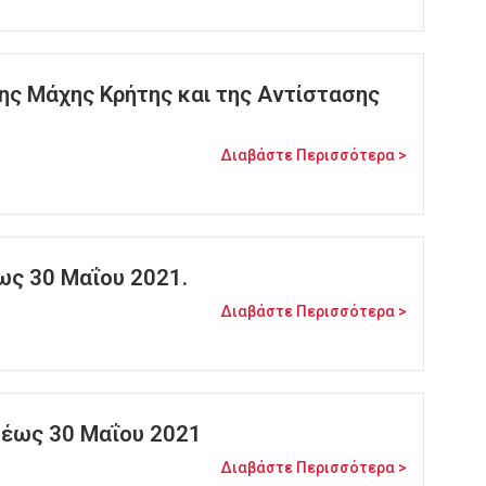
της Μάχης Κρήτης και της Αντίστασης
Διαβάστε Περισσότερα >
ως 30 Μαΐου 2021.
Διαβάστε Περισσότερα >
 έως 30 Μαΐου 2021
Διαβάστε Περισσότερα >