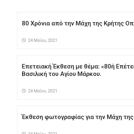
80 Χρόνια από την Μάχη της Κρήτης Ο
24 Μαΐου, 2021
Επετειακή Έκθεση με θέμα: «80ή Επέτει
Βασιλική του Αγίου Μάρκου.
24 Μαΐου, 2021
Έκθεση φωτογραφίας για την Μάχη της
24 Μαΐου, 2021