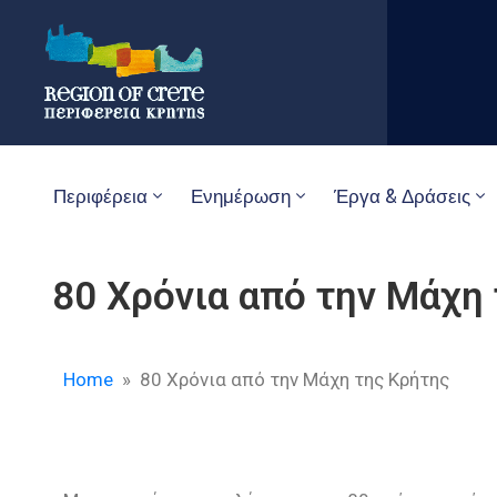
Περιφέρεια
Ενημέρωση
Έργα & Δράσεις
80 Χρόνια από την Μάχη
Home
» 80 Χρόνια από την Μάχη της Κρήτης