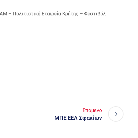
Μ – Πολιτιστική Εταιρεία Κρήτης – Φεστιβάλ
Επόμενο
ΜΠΕ ΕΕΛ Σφακίων