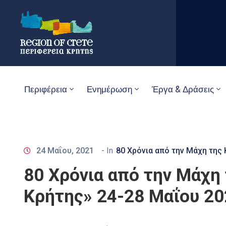
Περιφέρεια
Ενημέρωση
Έργα & Δράσεις
24 Μαΐου, 2021
- In
80 Χρόνια από την Μάχη της
80 Χρόνια από την Μάχη
Κρήτης» 24-28 Μαΐου 20