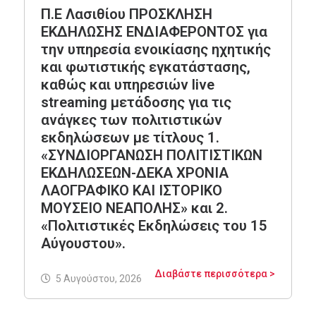
Π.Ε Λασιθίου ΠΡΟΣΚΛΗΣΗ
ΕΚΔΗΛΩΣΗΣ ΕΝΔΙΑΦΕΡΟΝΤΟΣ για
την υπηρεσία ενοικίασης ηχητικής
και φωτιστικής εγκατάστασης,
καθώς και υπηρεσιών live
streaming μετάδοσης για τις
ανάγκες των πολιτιστικών
εκδηλώσεων με τίτλους 1.
«ΣΥΝΔΙΟΡΓΑΝΩΣΗ ΠΟΛΙΤΙΣΤΙΚΩΝ
ΕΚΔΗΛΩΣΕΩΝ-ΔΕΚΑ ΧΡΟΝΙΑ
ΛΑΟΓΡΑΦΙΚΟ ΚΑΙ ΙΣΤΟΡΙΚΟ
ΜΟΥΣΕΙΟ ΝΕΑΠΟΛΗΣ» και 2.
«Πολιτιστικές Εκδηλώσεις του 15
Αύγουστου».
Διαβάστε περισσότερα >
5 Αυγούστου, 2026