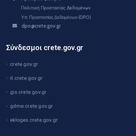
Πολιτική Προστασίας Δεδομένων
Υπ. Προστασίας Δεδομένων (DPO)
dpo@crete.gov.gr
Σύνδεσμοι crete.gov.gr
crete.gov.gr
it.crete.gov.gr
gis.crete.gov.gr
gdme.crete.gov.gr
ekloges.crete.gov.gr