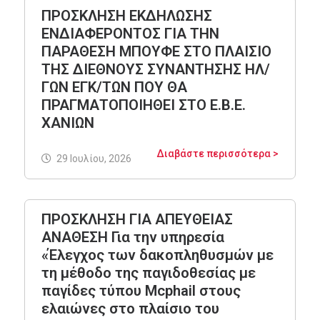
ΠΡΟΣΚΛΗΣΗ ΕΚΔΗΛΩΣΗΣ
ΕΝΔΙΑΦΕΡΟΝΤΟΣ ΓΙΑ ΤΗΝ
ΠΑΡΑΘΕΣΗ ΜΠΟΥΦΕ ΣΤΟ ΠΛΑΙΣΙΟ
ΤΗΣ ΔΙΕΘΝΟΥΣ ΣΥΝΑΝΤΗΣΗΣ ΗΛ/
ΓΩΝ ΕΓΚ/ΤΩΝ ΠΟΥ ΘΑ
ΠΡΑΓΜΑΤΟΠΟΙΗΘΕΙ ΣΤΟ Ε.Β.Ε.
ΧΑΝΙΩΝ
Διαβάστε περισσότερα >
29 Ιουλίου, 2026
ΠΡΟΣΚΛΗΣΗ ΓΙΑ ΑΠΕΥΘΕΙΑΣ
ΑΝΑΘΕΣΗ Για την υπηρεσία
«Έλεγχος των δακοπληθυσμών με
τη μέθοδο της παγιδοθεσίας με
παγίδες τύπου Mcphail στους
ελαιώνες στο πλαίσιο του