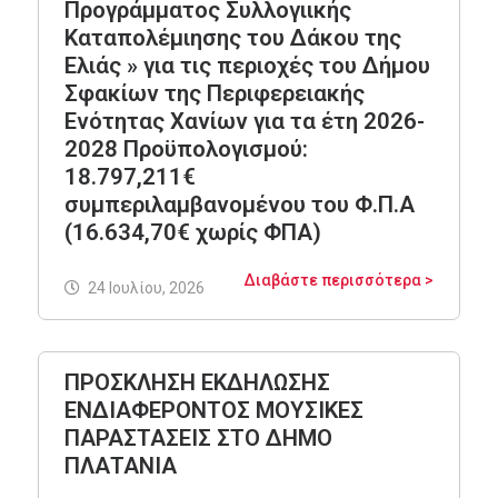
Προγράμματος Συλλογιικής
Καταπολέμιησης του Δάκου της
Ελιάς » για τις περιοχές του Δήμου
Σφακίων της Περιφερειακής
Ενότητας Χανίων για τα έτη 2026-
2028 Προϋπολογισμού:
18.797,211€
συμπεριλαμβανομένου του Φ.Π.Α
(16.634,70€ χωρίς ΦΠΑ)
Διαβάστε περισσότερα >
24 Ιουλίου, 2026
ΠΡΟΣΚΛΗΣΗ ΕΚΔΗΛΩΣΗΣ
ΕΝΔΙΑΦΕΡΟΝΤΟΣ ΜΟΥΣΙΚΕΣ
ΠΑΡΑΣΤΑΣΕΙΣ ΣΤΟ ΔΗΜΟ
ΠΛΑΤΑΝΙΑ