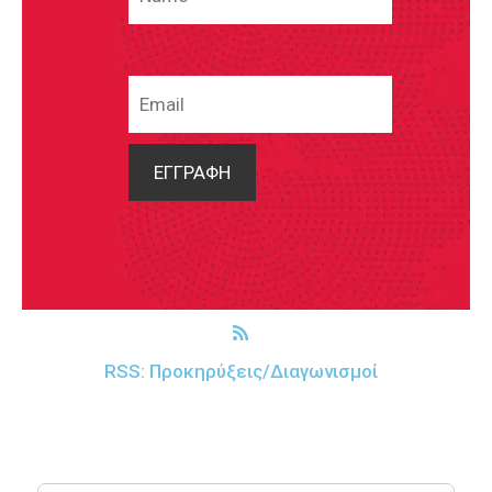
RSS: Προκηρύξεις/Διαγωνισμοί