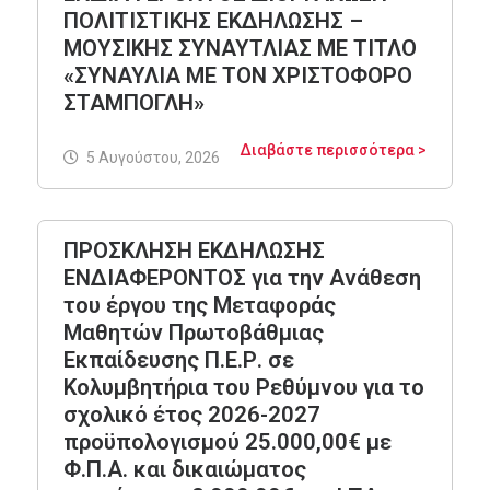
ΠΟΛΙΤΙΣΤΙΚΗΣ ΕΚΔΗΛΩΣΗΣ –
ΜΟΥΣΙΚΗΣ ΣΥΝΑΥΤΛΙΑΣ ΜΕ ΤΙΤΛΟ
«ΣΥΝΑΥΛΙΑ ΜΕ ΤΟΝ ΧΡΙΣΤΟΦΟΡΟ
ΣΤΑΜΠΟΓΛΗ»
Διαβάστε περισσότερα >
5 Αυγούστου, 2026
ΠΡΟΣΚΛΗΣΗ ΕΚΔΗΛΩΣΗΣ
ΕΝΔΙΑΦΕΡΟΝΤΟΣ για την Ανάθεση
του έργου της Μεταφοράς
Μαθητών Πρωτοβάθμιας
Εκπαίδευσης Π.Ε.Ρ. σε
Κολυμβητήρια του Ρεθύμνου για το
σχολικό έτος 2026-2027
προϋπολογισμού 25.000,00€ με
Φ.Π.Α. και δικαιώματος