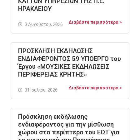
ΚΑΙ ΤΩΝ ΥΠΗΡΕΣΙΩΝ ΤΗΣ Π.Ε.
ΗΡΑΚΛΕΙΟΥ
Διαβάστε περισσότερα >
3 Αυγούστου, 2026
ΠΡΟΣΚΛΗΣΗ ΕΚΔΗΛΩΣΗΣ
ΕΝΔΙΑΦΕΡΟΝΤΟΣ 59 ΥΠΟΕΡΓΟ του
Έργου «ΜΟΥΣΙΚΕΣ ΕΚΔΗΛΩΣΕΙΣ
ΠΕΡΙΦΕΡΕΙΑΣ ΚΡΗΤΗΣ»
Διαβάστε περισσότερα >
31 Ιουλίου, 2026
Πρόσκληση εκδήλωσης
ενδιαφέροντος για την μίσθωση
χώρου στο περίπτερο του ΕΟΤ για