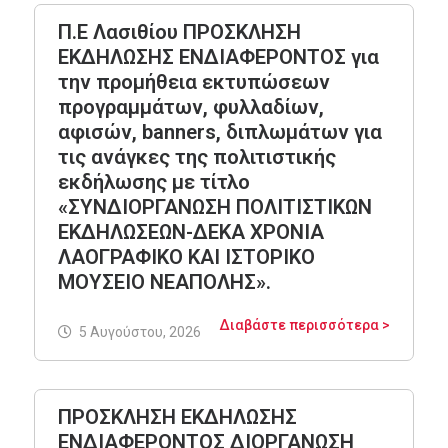
Π.Ε Λασιθίου ΠΡΟΣΚΛΗΣΗ
ΕΚΔΗΛΩΣΗΣ ΕΝΔΙΑΦΕΡΟΝΤΟΣ για
την προμήθεια εκτυπώσεων
προγραμμάτων, φυλλαδίων,
αφισών, banners, διπλωμάτων για
τις ανάγκες της πολιτιστικής
εκδήλωσης με τίτλο
«ΣΥΝΔΙΟΡΓΑΝΩΣΗ ΠΟΛΙΤΙΣΤΙΚΩΝ
ΕΚΔΗΛΩΣΕΩΝ-ΔΕΚΑ ΧΡΟΝΙΑ
ΛΑΟΓΡΑΦΙΚΟ ΚΑΙ ΙΣΤΟΡΙΚΟ
ΜΟΥΣΕΙΟ ΝΕΑΠΟΛΗΣ».
Διαβάστε περισσότερα >
5 Αυγούστου, 2026
ΠΡΟΣΚΛΗΣΗ ΕΚΔΗΛΩΣΗΣ
ΕΝΔΙΑΦΕΡΟΝΤΟΣ ΔΙΟΡΓΑΝΩΣΗ