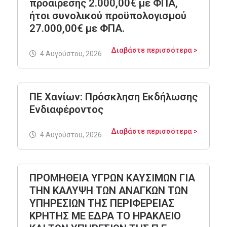
προαίρεσης 2.000,00€ με ΦΠΑ,
ήτοι συνολικού προϋπολογισμού
27.000,00€ με ΦΠΑ.
Διαβάστε περισσότερα >
4 Αυγούστου, 2026
ΠΕ Χανίων: Πρόσκληση Εκδήλωσης
Ενδιαφέροντος
Διαβάστε περισσότερα >
4 Αυγούστου, 2026
ΠΡΟΜΗΘΕΙΑ ΥΓΡΩΝ ΚΑΥΣΙΜΩΝ ΓΙΑ
ΤΗΝ ΚΑΛΥΨΗ ΤΩΝ ΑΝΑΓΚΩΝ ΤΩΝ
ΥΠΗΡΕΣΙΩΝ ΤΗΣ ΠΕΡΙΦΕΡΕΙΑΣ
ΚΡΗΤΗΣ ΜΕ ΕΔΡΑ ΤΟ ΗΡΑΚΛΕΙΟ