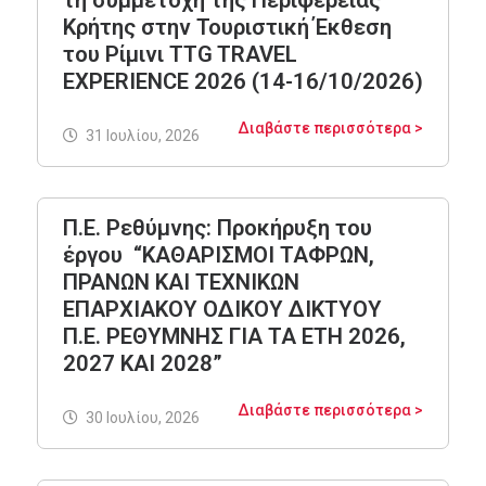
τη συμμετοχή της Περιφέρειας
Κρήτης στην Τουριστική Έκθεση
του Ρίμινι TTG TRAVEL
EXPERIENCE 2026 (14-16/10/2026)
Διαβάστε περισσότερα >
31 Ιουλίου, 2026
Π.Ε. Ρεθύμνης: Προκήρυξη του
έργου “ΚΑΘΑΡΙΣΜΟΙ ΤΑΦΡΩΝ,
ΠΡΑΝΩΝ ΚΑΙ ΤΕΧΝΙΚΩΝ
ΕΠΑΡΧΙΑΚΟΥ ΟΔΙΚΟΥ ΔΙΚΤΥΟΥ
Π.Ε. ΡΕΘΥΜΝΗΣ ΓΙΑ ΤΑ ΕΤΗ 2026,
2027 ΚΑΙ 2028”
Διαβάστε περισσότερα >
30 Ιουλίου, 2026