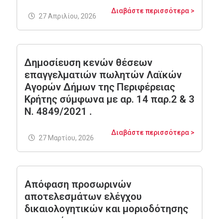
Διαβάστε περισσότερα >
27 Απριλίου, 2026
Δημοσίευση κενών θέσεων
επαγγελματιών πωλητών Λαϊκών
Αγορών Δήμων της Περιφέρειας
Κρήτης σύμφωνα με αρ. 14 παρ.2 & 3
Ν. 4849/2021 .
Διαβάστε περισσότερα >
27 Μαρτίου, 2026
Απόφαση προσωρινών
αποτελεσμάτων ελέγχου
δικαιολογητικών και μοριοδότησης