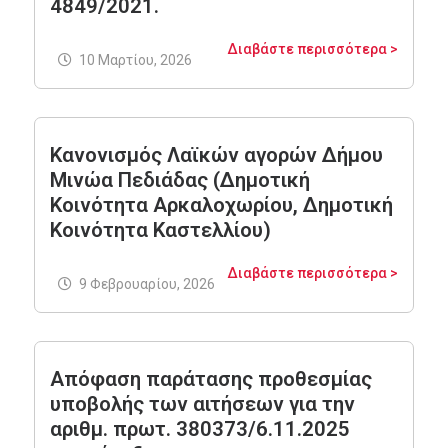
4849/2021.
Διαβάστε περισσότερα >
10 Μαρτίου, 2026
Κανονισμός Λαϊκών αγορών Δήμου
Μινώα Πεδιάδας (Δημοτική
Κοινότητα Αρκαλοχωρίου, Δημοτική
Κοινότητα Καστελλίου)
Διαβάστε περισσότερα >
9 Φεβρουαρίου, 2026
Απόφαση παράτασης προθεσμίας
υποβολής των αιτήσεων για την
αριθμ. πρωτ. 380373/6.11.2025