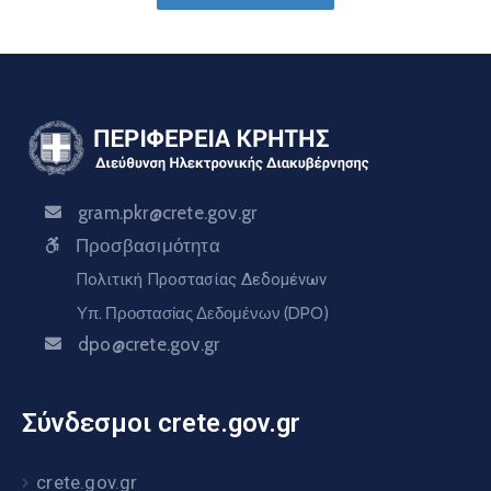
gram.pkr@crete.gov.gr
Προσβασιμότητα
Πολιτική Προστασίας Δεδομένων
Υπ. Προστασίας Δεδομένων (DPO)
dpo@crete.gov.gr
Σύνδεσμοι crete.gov.gr
crete.gov.gr