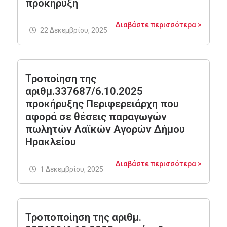
προκήρυξη
Διαβάστε περισσότερα >
22 Δεκεμβρίου, 2025
Τροποίηση της
αριθμ.337687/6.10.2025
προκήρυξης Περιφερειάρχη που
αφορά σε θέσεις παραγωγών
πωλητών Λαϊκών Αγορών Δήμου
Ηρακλείου
Διαβάστε περισσότερα >
1 Δεκεμβρίου, 2025
Τροποποίηση της αριθμ.