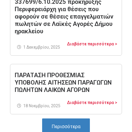
337699/6.10.2025 προκήρυξης
Περιφερειάρχη για θέσεις που
αφορούν σε θέσεις επαγγελματιών
πωλητών σε Λαϊκές Αγορές Δήμου
ηρακλείου
Διαβάστε περισσότερα >
1 Δεκεμβρίου, 2025
ΠΑΡΑΤΑΣΗ ΠΡΟΘΕΣΜΙΑΣ
ΥΠΟΒΟΛΗΣ ΑΙΤΗΣΕΩΝ ΠΑΡΑΓΩΓΩΝ
ΠΩΛΗΤΩΝ ΛΑΙΚΩΝ ΑΓΟΡΩΝ
Διαβάστε περισσότερα >
18 Νοεμβρίου, 2025
Περισσότερα