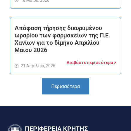
18 Μαΐου, 2026
Απόφαση τήρησης διευρυμένου
ωραρίου των φαρμακείων της Π.Ε.
Χανίων για το δίμηνο Απριλίου
Μαϊου 2026
Διαβάστε περισσότερα >
21 Απριλίου, 2026
Περισσότερα