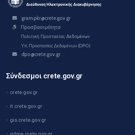
gram.pkr@crete.gov.gr
Προσβασιμότητα
Πολιτική Προστασίας Δεδομένων
Υπ. Προστασίας Δεδομένων (DPO)
dpo@crete.gov.gr
Σύνδεσμοι crete.gov.gr
crete.gov.gr
it.crete.gov.gr
gis.crete.gov.gr
gdme.crete.gov.gr