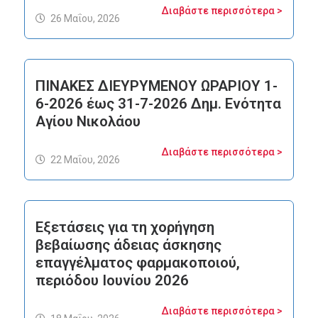
Διαβάστε περισσότερα >
26 Μαΐου, 2026
ΠΙΝΑΚΕΣ ΔΙΕΥΡΥΜΕΝΟΥ ΩΡΑΡΙΟΥ 1-
6-2026 έως 31-7-2026 Δημ. Ενότητα
Αγίου Νικολάου
Διαβάστε περισσότερα >
22 Μαΐου, 2026
Eξετάσεις για τη χορήγηση
βεβαίωσης άδειας άσκησης
επαγγέλματος φαρμακoποιού,
περιόδου Ιουνίου 2026
Διαβάστε περισσότερα >