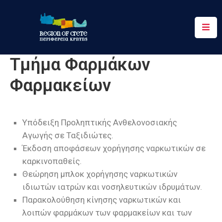
Περιφέρεια
Τμήμα Φαρμάκων
Ενημέρωση
Φαρμακείων
Έργα
&
Δράσεις
Υπόδειξη Προληπτικής Ανθελονοσιακής
Ψηφιακές
Αγωγής σε Ταξιδιώτες.
Υπηρεσίες
Έκδοση αποφάσεων χορήγησης ναρκωτικών σε
καρκινοπαθείς.
Επικοινωνία
Θεώρηση μπλοκ χορήγησης ναρκωτικών
ιδιωτών ιατρών και νοσηλευτικών ιδρυμάτων.
Παρακολούθηση κίνησης ναρκωτικών και
λοιπών φαρμάκων των φαρμακείων και των