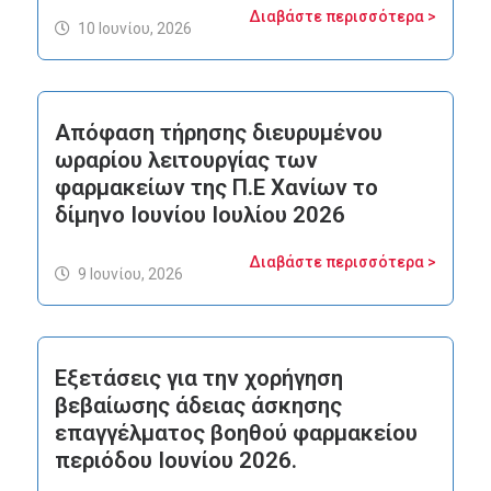
Διαβάστε περισσότερα >
10 Ιουνίου, 2026
Απόφαση τήρησης διευρυμένου
ωραρίου λειτουργίας των
φαρμακείων της Π.Ε Χανίων το
δίμηνο Ιουνίου Ιουλίου 2026
Διαβάστε περισσότερα >
9 Ιουνίου, 2026
Εξετάσεις για την χορήγηση
βεβαίωσης άδειας άσκησης
επαγγέλματος βοηθού φαρμακείου
περιόδου Ιουνίου 2026.