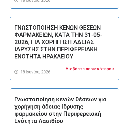
18 Ιουνίου, 2026
ΓΝΩΣΤΟΠΟΙΗΣΗ ΚΕΝΩΝ ΘΕΣΕΩΝ
ΦΑΡΜΑΚΕΙΩΝ, ΚΑΤΑ ΤΗΝ 31-05-
2026, ΓΙΑ ΧΟΡΗΓΗΣΗ ΑΔΕΙΑΣ
ΙΔΡΥΣΗΣ ΣΤΗΝ ΠΕΡΙΦΕΡΕΙΑΚΗ
ΕΝΟΤΗΤΑ ΗΡΑΚΛΕΙΟΥ
Διαβάστε περισσότερα >
18 Ιουνίου, 2026
Γνωστοποίηση κενών θέσεων για
χορήγηση άδειας ίδρυσης
φαρμακείου στην Περιφερειακή
Ενότητα Λασιθίου