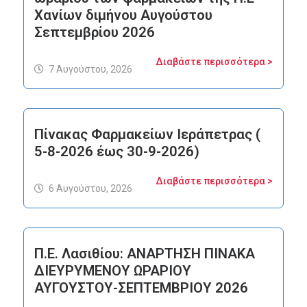
Χανίων διμήνου Αυγούστου
Σεπτεμβρίου 2026
Διαβάστε περισσότερα >
7 Αυγούστου, 2026
Πίνακας Φαρμακείων Ιεράπετρας (
5-8-2026 έως 30-9-2026)
Διαβάστε περισσότερα >
6 Αυγούστου, 2026
Π.Ε. Λασιθίου: ΑΝΑΡΤΗΣΗ ΠΙΝΑΚΑ
ΔΙΕΥΡΥΜΕΝΟΥ ΩΡΑΡΙΟΥ
ΑΥΓΟΥΣΤΟΥ-ΣΕΠΤΕΜΒΡΙΟΥ 2026