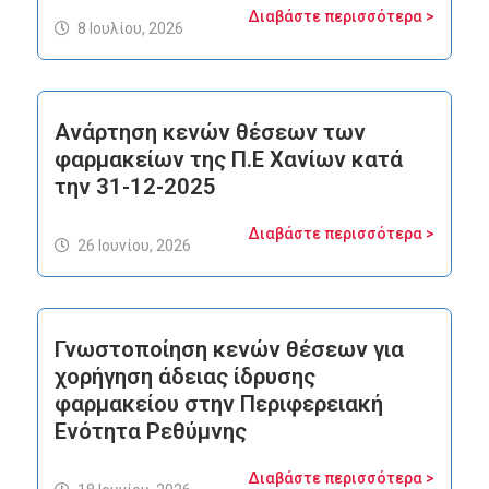
Διαβάστε περισσότερα >
8 Ιουλίου, 2026
Ανάρτηση κενών θέσεων των
φαρμακείων της Π.Ε Χανίων κατά
την 31-12-2025
Διαβάστε περισσότερα >
26 Ιουνίου, 2026
Γνωστοποίηση κενών θέσεων για
χορήγηση άδειας ίδρυσης
φαρμακείου στην Περιφερειακή
Ενότητα Ρεθύμνης
Διαβάστε περισσότερα >