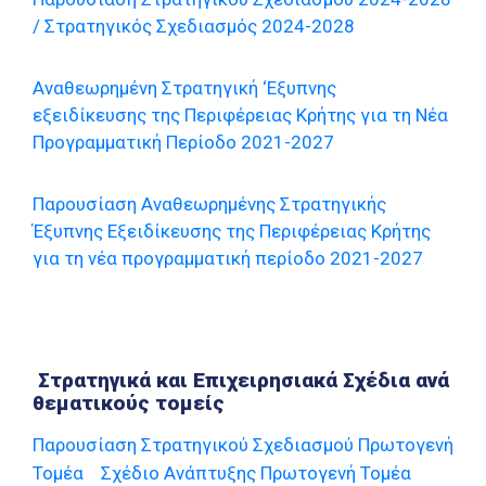
/ Στρατηγικός Σχεδιασμός 2024-2028
Αναθεωρημένη Στρατηγική ‘Εξυπνης
εξειδίκευσης της Περιφέρειας Κρήτης για τη Νέα
Προγραμματική Περίοδο 2021-2027
Παρουσίαση Αναθεωρημένης Στρατηγικής
Έξυπνης Εξειδίκευσης της Περιφέρειας Κρήτης
για τη νέα προγραμματική περίοδο 2021-2027
Στρατηγικά και Επιχειρησιακά Σχέδια ανά
θεματικούς τομείς
Παρουσίαση Στρατηγικού Σχεδιασμού Πρωτογενή
Τομέα
Σχέδιο Ανάπτυξης Πρωτογενή Τομέα