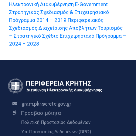
Ηλεκτρονική Διακυβέρνηση E-Government
Στρατηγικός Σχεδιασμός & Επιχειρησιακό
Πρόγραμμα 2014 – 2019
Περιφερειακός
Σχεδιασμός Διαχείρισης Αποβλήτων
Τουρισμός
– Στρατηγικό Σχέδιο Επιχειρησιακό Πρόγραμμα –
2024 – 2028
gram.pkr@crete.gov.gr
Προσβασιμότητα
Πολιτική Προστασίας Δεδομένων
Υπ. Προστασίας Δεδομένων (DPO)