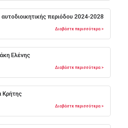
ς αυτοδιοικητικής περιόδου 2024-2028
Διαβάστε περισσότερα >
άκη Ελένης
Διαβάστε περισσότερα >
α Κρήτης
Διαβάστε περισσότερα >