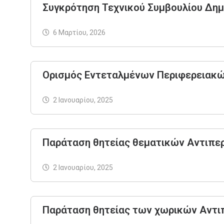
Συγκρότηση Τεχνικού Συμβουλίου Δημ
6 Μαρτίου, 2026
Ορισμός Εντεταλμένων Περιφερειακ
2 Ιανουαρίου, 2025
Παράταση θητείας θεματικών Αντιπερ
2 Ιανουαρίου, 2025
Παράταση θητείας των χωρικών Αντι