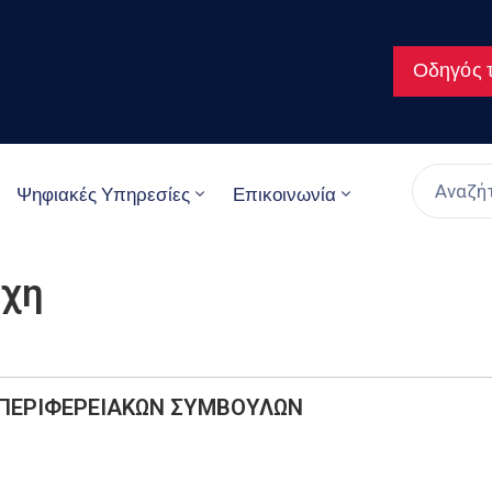
Οδηγός τ
Ψηφιακές Υπηρεσίες
Επικοινωνία
ρχη
ΠΕΡΙΦΕΡΕΙΑΚΩΝ ΣΥΜΒΟΥΛΩΝ