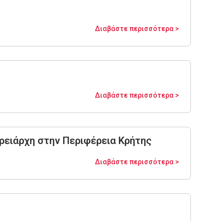
Διαβάστε περισσότερα >
Διαβάστε περισσότερα >
ειάρχη στην Περιφέρεια Κρήτης
Διαβάστε περισσότερα >