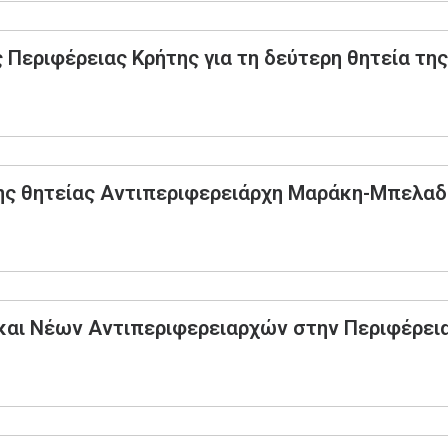
Περιφέρειας Κρήτης για τη δεύτερη θητεία τη
ης θητείας Αντιπεριφερειάρχη Μαράκη-Μπελαδ
και Νέων Αντιπεριφερειαρχών στην Περιφέρει