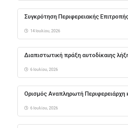
Συγκρότηση Περιφερειακής Επιτροπής 
14 Ιουλίου, 2026
Διαπιστωτική πράξη αυτοδίκαιης λήξ
6 Ιουλίου, 2026
Ορισμός Αναπληρωτή Περιφερειάρχη 
6 Ιουλίου, 2026