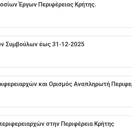
οσίων Έργων Περιφέρειας Κρήτης.
ών Συμβούλων έως 31-12-2025
ιφερειαρχών και Ορισμός Αναπληρωτή Περιφερ
περιφερειαρχών στην Περιφέρεια Κρήτης