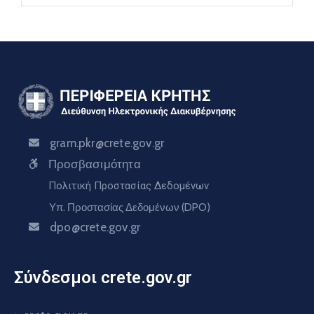
gram.pkr@crete.gov.gr
Προσβασιμότητα
Πολιτική Προστασίας Δεδομένων
Υπ. Προστασίας Δεδομένων (DPO)
dpo@crete.gov.gr
Σύνδεσμοι crete.gov.gr