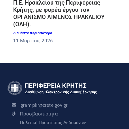
Π.Ε. Ηρακλείου της Περιφέρειας
Κρήτης, με φορέα έργου τον
ΟΡΓΑΝΙΣΜΟ ΛΙΜΕΝΟΣ ΗΡΑΚΛΕΙΟΥ
(ΟΛΗ).
Διαβάστε περισσότερα
11 Μαρτίου, 2026
gram.pkr@crete.gov.gr
Προσβασιμότητα
Πολιτική Προστασίας Δεδομένων