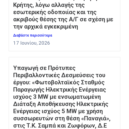
Κρήτης, λόγω αλλαγής της
εσωτερικής οδοποιίας και της
ακριβούς θέσης της Α/Γ σε σχέση με
την αρχικά εγκεκριμένη
Διαβάστε περισσότερα
17 Ιουνίου, 2026
Υπαγωγή σε Πρότυπες
Περιβαλλοντικές Δεσμεύσεις του
έργου: «Φωτοβολταϊκός Σταθμός
Παραγωγής Ηλεκτρικής Ενέργειας
ισχύος 3 MW με ενσωματωμένη
Διάταξη Αποθήκευσης Ηλεκτρικής
Ενέργειας ισχύος 5 MW με χρήση
συσσωρευτών στη θέση «Παναγιά»,
στις Τ.Κ. Σαμπά και Ζωφόρων, Δ.Ε