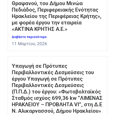
Θραψανού, του Δήμου Μινώα
Πεδιάδος, Περιφερειακής Ενότητας
Ηρακλείου της Περιφέρειας Κρήτης»,
με φορέα έργου την εταιρεία
«ΑΚΤΙΝΑ ΚΡΗΤΗΣ Α.Ε.»
Διαβάστε περισσότερα
11 Μαρτίου, 2026
Υπαγωγή σε Πρότυπες
Περιβαλλοντικές Δεσμεύσεις του
έργου Yπαγωγή σε Πρότυπες
Περιβαλλοντικές Δεσμεύσεις
(Π.Π.Δ.) του έργου: «Φωτοβολταϊκός
Σταθμός ισχύος 699,36 kw ‘’ΛΙΜΕΝΑΣ
ΗΡΑΚΛΕΙΟΥ – ΠΡΟΒΛΗΤΑ VI’’, στη Δ.Ε
Ν. Αλικαρνασσού, Δήμου Ηρακλείου»