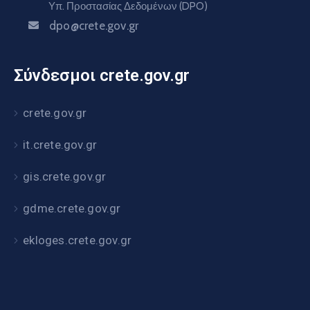
Υπ. Προστασίας Δεδομένων (DPO)
dpo@crete.gov.gr
Σύνδεσμοι crete.gov.gr
crete.gov.gr
it.crete.gov.gr
gis.crete.gov.gr
gdme.crete.gov.gr
ekloges.crete.gov.gr