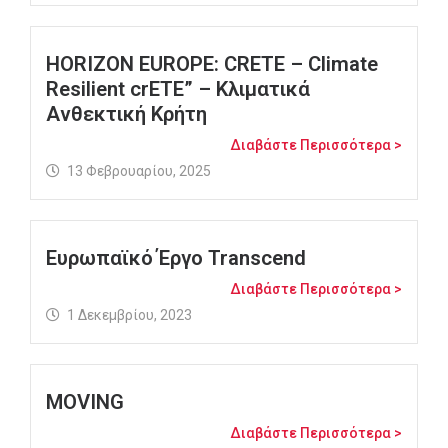
HORIZON EUROPE: CRETE – Climate
Resilient crETE” – Κλιματικά
Ανθεκτική Κρήτη
Διαβάστε Περισσότερα >
13 Φεβρουαρίου, 2025
Ευρωπαϊκό Έργο Transcend
Διαβάστε Περισσότερα >
1 Δεκεμβρίου, 2023
MOVING
Διαβάστε Περισσότερα >