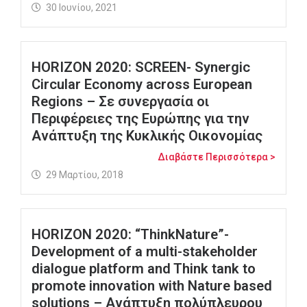
30 Ιουνίου, 2021
HORIZON 2020: SCREEN- Synergic
Circular Economy across European
Regions – Σε συνεργασία οι
Περιφέρειες της Ευρώπης για την
Aνάπτυξη της Kυκλικής Οικονομίας
Διαβάστε Περισσότερα >
29 Μαρτίου, 2018
HORIZON 2020: “ThinkNature”-
Development of a multi-stakeholder
dialogue platform and Think tank to
promote innovation with Nature based
solutions – Ανάπτυξη πολύπλευρου