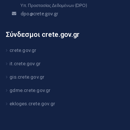
Υπ. Προστασίας Δεδομένων (DPO)
dpo@crete.gov.gr
Σύνδεσμοι crete.gov.gr
crete.gov.gr
it.crete.gov.gr
gis.crete.gov.gr
gdme.crete.gov.gr
ekloges.crete.gov.gr