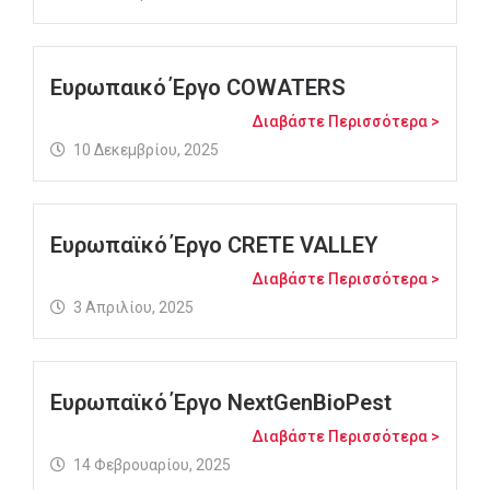
Ευρωπαικό Έργο COWATERS
Διαβάστε Περισσότερα >
10 Δεκεμβρίου, 2025
Ευρωπαϊκό Έργο CRETE VALLEY
Διαβάστε Περισσότερα >
3 Απριλίου, 2025
Ευρωπαϊκό Έργο NextGenBioPest
Διαβάστε Περισσότερα >
14 Φεβρουαρίου, 2025