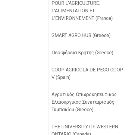
POUR L’AGRICULTURE,
L’ALIMENTATION ET
L’ENVIRONNEMENT (France)
SMART AGRO HUB (Greece)
Περιφέρεια Κρήτης (Greece)
COOP AGRICOLA DE PEGO COOP
V (Spain)
Αγροτικός Οπωροκηπευτικός
Ελαιουργικός Συνεταιρισμός
Τυμπακίου (Greece)
THE UNIVERSITY OF WESTERN
ONTARIO (Canada)