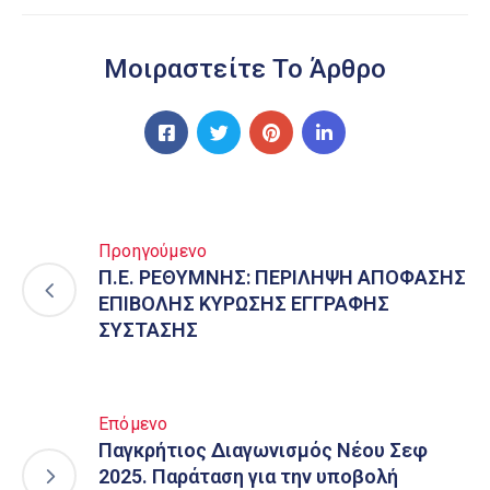
Μοιραστείτε Το Άρθρο
Προηγούμενο
Π.Ε. ΡΕΘΥΜΝΗΣ: ΠΕΡΙΛΗΨΗ ΑΠΟΦΑΣΗΣ
ΕΠΙΒΟΛΗΣ ΚΥΡΩΣΗΣ ΕΓΓΡΑΦΗΣ
ΣΥΣΤΑΣΗΣ
Επόμενο
Παγκρήτιος Διαγωνισμός Νέου Σεφ
2025. Παράταση για την υποβολή