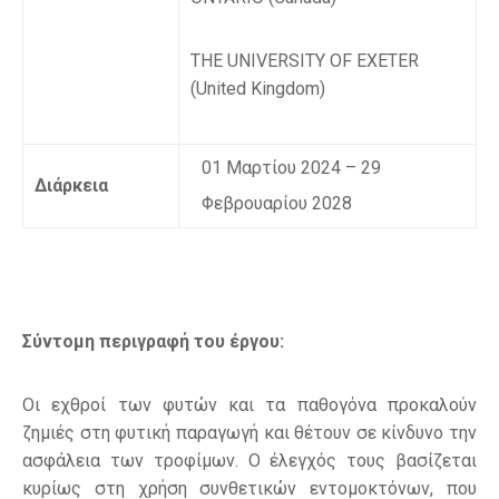
THE UNIVERSITY OF EXETER
(United Kingdom)
01 Μαρτίου 2024 –
29
Διάρκεια
Φεβρουαρίου 2028
Σύντομη περιγραφή του έργου:
Οι εχθροί των φυτών και τα παθογόνα προκαλούν
ζημιές στη φυτική παραγωγή και θέτουν σε κίνδυνο την
ασφάλεια των τροφίμων. Ο έλεγχός τους βασίζεται
κυρίως στη χρήση συνθετικών εντομοκτόνων, που