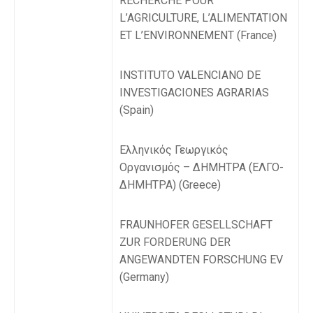
RECHERCHE POUR
L’AGRICULTURE, L’ALIMENTATION
ET L’ENVIRONNEMENT (France)
INSTITUTO VALENCIANO DE
INVESTIGACIONES AGRARIAS
(Spain)
Ελληνικός Γεωργικός
Οργανισμός – ΔΗΜΗΤΡΑ (ΕΛΓΟ-
ΔΗΜΗΤΡΑ) (Greece)
FRAUNHOFER GESELLSCHAFT
ZUR FORDERUNG DER
ANGEWANDTEN FORSCHUNG EV
(Germany)