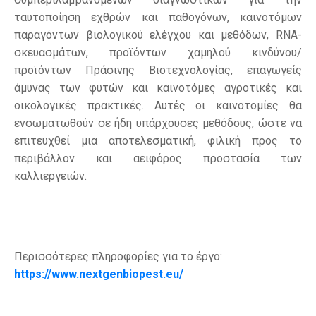
ταυτοποίηση εχθρών και παθογόνων, καινοτόμων
παραγόντων βιολογικού ελέγχου και μεθόδων, RNA-
σκευασμάτων, προϊόντων χαμηλού κινδύνου/
προϊόντων Πράσινης Βιοτεχνολογίας, επαγωγείς
άμυνας των φυτών και καινοτόμες αγροτικές και
οικολογικές πρακτικές. Αυτές οι καινοτομίες θα
ενσωματωθούν σε ήδη υπάρχουσες μεθόδους, ώστε να
επιτευχθεί μια αποτελεσματική, φιλική προς το
περιβάλλον και αειφόρος προστασία των
καλλιεργειών.
Περισσότερες πληροφορίες για το έργο:
https://www.nextgenbiopest.eu/