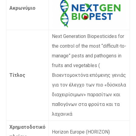
Ακρωνύμιο
Next Generation Biopesticides for
the control of the most “difficult-to-
manage” pests and pathogens in
fruits and vegetables (
Τίτλος
Βιοεντομοκτόνα επόμενης γενιάς
για τον έλεγχο των πιο «δύσκολα
διαχειρίσιμων» παρασίτων και
παθογόνων στα φρούτα και τα
λαχανικά
Χρηματοδοτικό
Horizon Europe (HORIZON)