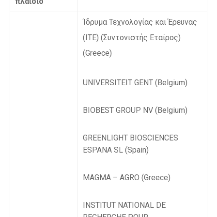
πλαίσιο
Ίδρυμα Τεχνολογίας και Έρευνας
(ΙΤΕ) (Συντονιστής Εταίρος)
(Greece)
UNIVERSITEIT GENT (Belgium)
BIOBEST GROUP NV (Belgium)
GREENLIGHT BIOSCIENCES
ESPANA SL (Spain)
MAGMA – AGRO (Greece)
INSTITUT NATIONAL DE