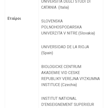
UNIVERSITA DEGLI STUDI DI
CATANIA (Italia)
Εταίροι
SLOVENSKA
POLNOHOSPODARSKA
UNIVERZITA V NITRE (Slovakia)
UNIVERSIDAD DE LA RIOJA
(Spain)
BIOLOGICKE CENTRUM
AKADEMIE VID CESKE
REPUBLIKY VEREJNA VYZKUMNA
INSTITUCE (Czechia)
INSTITUT NATIONAL
D’ENSEIGNEMENT SUPERIEUR