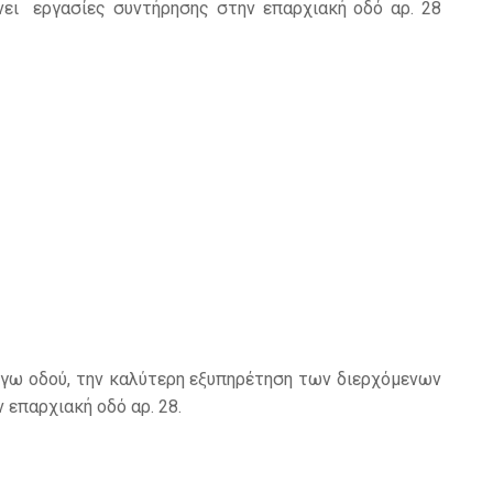
νει εργασίες συντήρησης στην επαρχιακή οδό αρ. 28
γω οδού, την καλύτερη εξυπηρέτηση των διερχόμενων
επαρχιακή οδό αρ. 28.