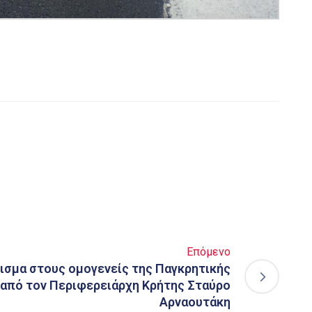
Επόμενο
σμα στους ομογενείς της Παγκρητικής
 από τον Περιφερειάρχη Κρήτης Σταύρο
Αρναουτάκη