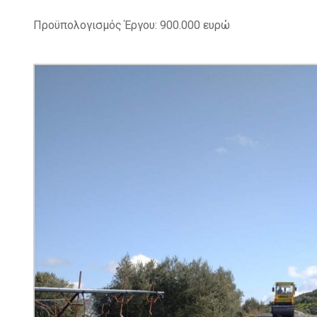
Προϋπολoγισμός Έργου: 900.000 ευρώ