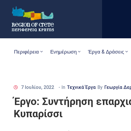
Περιφέρεια
Ενημέρωση
Έργα & Δράσεις
7 Ιουλίου, 2022
- In
Τεχνικά Έργα
By
Γεωργία Δε
Έργο: Συντήρηση επαρχι
Κυπαρίσσι