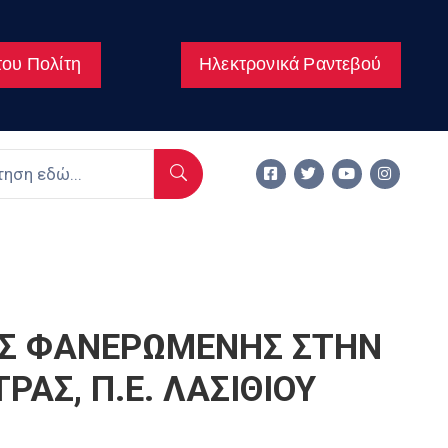
ου Πολίτη
Ηλεκτρονικά Ραντεβού
ΑΣ ΦΑΝΕΡΩΜΕΝΗΣ ΣΤΗΝ
ΑΣ, Π.Ε. ΛΑΣΙΘΙΟΥ