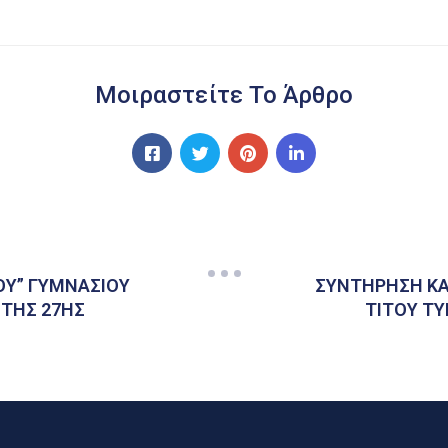
Μοιραστείτε Το Άρθρο
ΟΥ” ΓΥΜΝΑΣΙΟΥ
ΣΥΝΤΗΡΗΣΗ ΚΑ
 ΤΗΣ 27ΗΣ
ΤΙΤΟΥ Τ