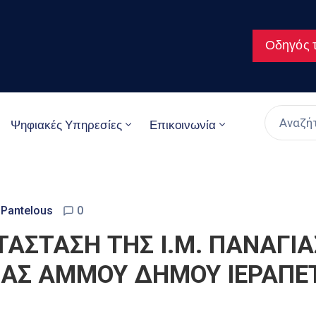
Οδηγός τ
Ψηφιακές Υπηρεσίες
Επικοινωνία
 Pantelous
0
ΤΑΣΤΑΣΗ ΤΗΣ Ι.Μ. ΠΑΝΑΓΙ
ΙΑΣ ΑΜΜΟΥ ∆ΗΜΟΥ ΙΕΡΑΠΕΤΡ