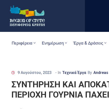
Περιφέρεια
Ενημέρωση
Έργα & Δράσεις
9 Αυγούστου, 2023
- In
Τεχνικά Έργα
By
Andreas
ΣΥΝΤΗΡΗΣΗ ΚΑΙ ΑΠΟΚΑ
ΠΕΡΙΟΧΗ ΓΟΥΡΝΙΑ ΠΑΧΕ