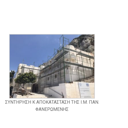
ΣΥΝΤΗΡΗΣΗ Κ ΑΠΟΚΑΤΑΣΤΑΣΗ ΤΗΣ Ι.Μ. ΠΑΝ.
ΦΑΝΕΡΩΜΕΝΗΣ