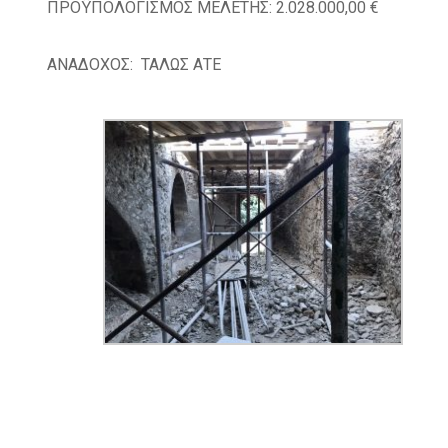
ΠΡΟΫΠΟΛΟΓΙΣΜΟΣ ΜΕΛΕΤΗΣ: 2.028.000,00 €
ΑΝΑΔΟΧΟΣ: ΤΑΛΩΣ ΑΤΕ