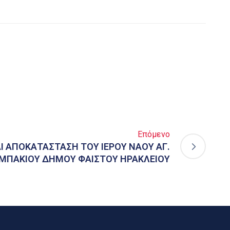
Επόμενο
Ι ΑΠΟΚΑΤΑΣΤΑΣΗ ΤΟΥ ΙΕΡΟΥ ΝΑΟΥ ΑΓ.
ΥΜΠΑΚΙΟΥ ΔΗΜΟΥ ΦΑΙΣΤΟΥ ΗΡΑΚΛΕΙΟΥ