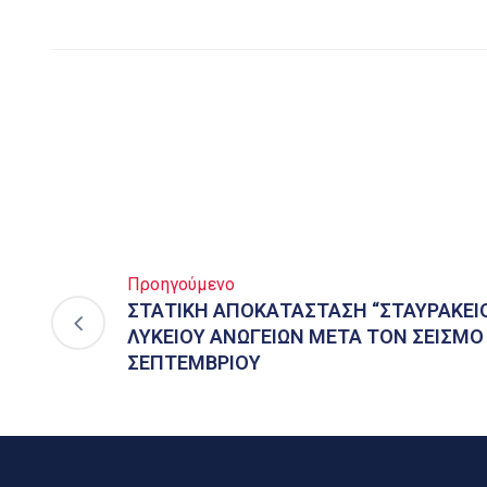
Προηγούμενο
ΣΤΑΤΙΚΗ ΑΠΟΚΑΤΑΣΤΑΣΗ “ΣΤΑΥΡΑΚΕΙ
ΛΥΚΕΙΟΥ ΑΝΩΓΕΙΩΝ ΜΕΤΑ ΤΟΝ ΣΕΙΣΜΟ
ΣΕΠΤΕΜΒΡΙΟΥ