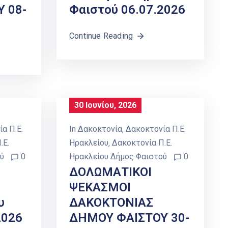
 08-
Φαιστού 06.07.2026
Continue Reading
30 Ιουνίου, 2026
α Π.Ε.
In
Δακοκτονία
‚
Δακοκτονία Π.Ε.
.Ε.
Ηρακλείου
‚
Δακοκτονία Π.Ε.
ύ
0
Ηρακλείου Δήμος Φαιστού
0
ΔΟΛΩΜΑΤΙΚΟΙ
ΨΕΚΑΣΜΟΙ
υ
ΔΑΚΟΚΤΟΝΙΑΣ
2026
ΔΗΜΟΥ ΦΑΙΣΤΟΥ 30-