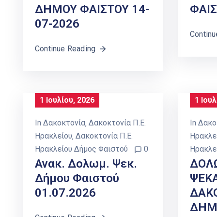
ΔΗΜΟΥ ΦΑΙΣΤΟΥ 14-
ΦΑΙΣ
07-2026
Continu
Continue Reading
1 Ιουλίου, 2026
1 Ιουλ
In
Δακοκτονία
‚
Δακοκτονία Π.Ε.
In
Δακο
Ηρακλείου
‚
Δακοκτονία Π.Ε.
Ηρακλε
Ηρακλείου Δήμος Φαιστού
0
Ηρακλε
Ανακ. Δολωμ. Ψεκ.
ΔΟΛ
Δήμου Φαιστού
ΨΕΚ
01.07.2026
ΔΑΚ
ΔΗΜΟ