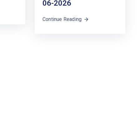
06-2026
Continue Reading