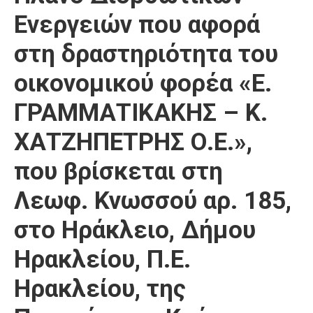
Ενεργειών που αφορά
στη δραστηριότητα του
οικονομικού φορέα «Ε.
ΓΡΑΜΜΑΤΙΚΑΚΗΣ – Κ.
ΧΑΤΖΗΠΕΤΡΗΣ Ο.Ε.»,
που βρίσκεται στη
Λεωφ. Κνωσσού αρ. 185,
στο Ηράκλειο, Δήμου
Ηρακλείου, Π.Ε.
Ηρακλείου, της