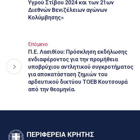
Υγρού Στίβου 2024 και των 21ων
Διεθνών Βενιζέλειων αγώνων
Κολύμβησης»
Επόμενο
Π.Ε. Λασιθίου: Πρόσκληση εκδήλωσης
ενδιαφέροντος για την προμήθεια
υποβρύχιου αντλητικού συγκροτήματος
για αποκατάσταση ζημιών του
αρδευτικού δικτύου ΤΟΕΒ Κουτσουρά
από την θεομηνία.