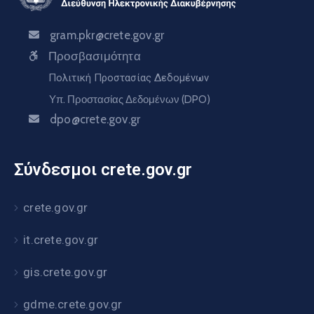
gram.pkr@crete.gov.gr
Προσβασιμότητα
Πολιτική Προστασίας Δεδομένων
Υπ. Προστασίας Δεδομένων (DPO)
dpo@crete.gov.gr
Σύνδεσμοι crete.gov.gr
crete.gov.gr
it.crete.gov.gr
gis.crete.gov.gr
gdme.crete.gov.gr