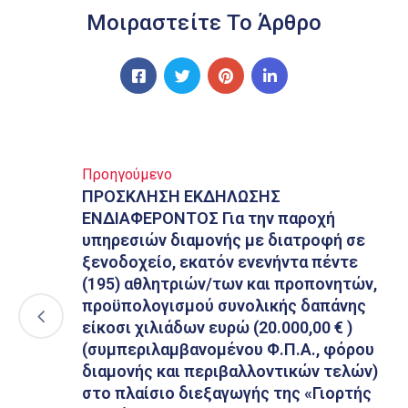
Μοιραστείτε Το Άρθρο
Προηγούμενο
ΠΡΟΣΚΛΗΣΗ ΕΚΔΗΛΩΣΗΣ
ΕΝΔΙΑΦΕΡΟΝΤΟΣ Για την παροχή
υπηρεσιών διαμονής με διατροφή σε
ξενοδοχείο, εκατόν ενενήντα πέντε
(195) αθλητριών/των και προπονητών,
προϋπολογισμού συνολικής δαπάνης
είκοσι χιλιάδων ευρώ (20.000,00 € )
(συμπεριλαμβανομένου Φ.Π.Α., φόρου
διαμονής και περιβαλλοντικών τελών)
στο πλαίσιο διεξαγωγής της «Γιορτής