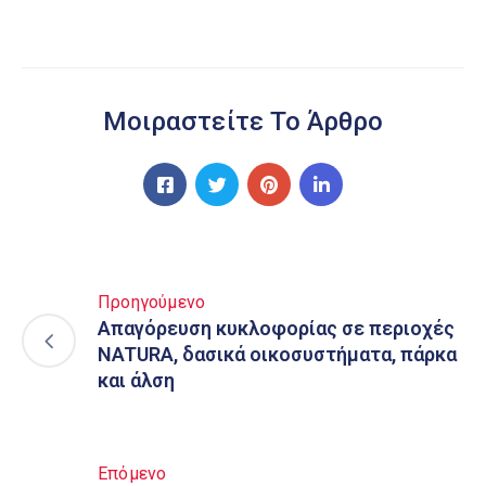
Μοιραστείτε Το Άρθρο
Προηγούμενο
Απαγόρευση κυκλοφορίας σε περιοχές
NATURA, δασικά οικοσυστήματα, πάρκα
και άλση
Επόμενο