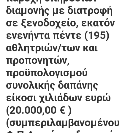
διαμονής με διατροφή
σε ξενοδοχείο, εκατόν
ενενήντα πέντε (195)
αθλητριών/των και
προπονητών,
προϋπολογισμού
συνολικής δαπάνης
είκοσι χιλιάδων ευρώ
(20.000,00 € )
(συμπεριλαμβανομένου