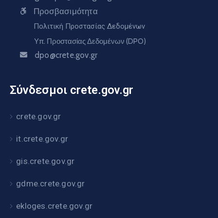
Προσβασιμότητα
Πολιτική Προστασίας Δεδομένων
Υπ. Προστασίας Δεδομένων (DPO)
dpo@crete.gov.gr
Σύνδεσμοι crete.gov.gr
crete.gov.gr
it.crete.gov.gr
gis.crete.gov.gr
gdme.crete.gov.gr
ekloges.crete.gov.gr