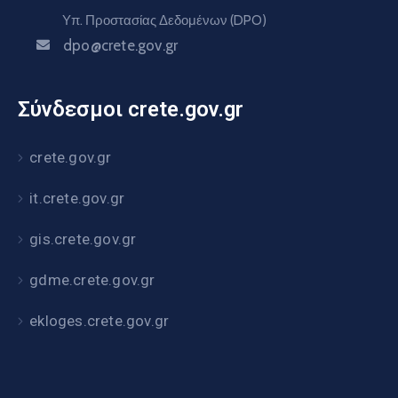
Υπ. Προστασίας Δεδομένων (DPO)
dpo@crete.gov.gr
Σύνδεσμοι crete.gov.gr
crete.gov.gr
it.crete.gov.gr
gis.crete.gov.gr
gdme.crete.gov.gr
ekloges.crete.gov.gr