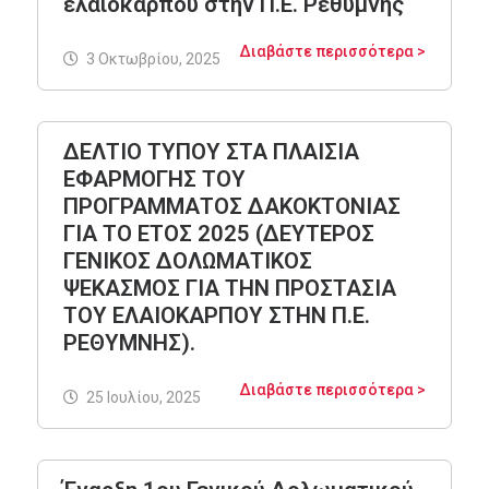
ελαιοκάρπου στην Π.Ε. Ρεθύμνης
Διαβάστε περισσότερα >
3 Οκτωβρίου, 2025
ΔΕΛΤΙΟ ΤΥΠΟΥ ΣΤΑ ΠΛΑΙΣΙΑ
ΕΦΑΡΜΟΓΗΣ ΤΟΥ
ΠΡΟΓΡΑΜΜΑΤΟΣ ΔΑΚΟΚΤΟΝΙΑΣ
ΓΙΑ ΤΟ ΕΤΟΣ 2025 (ΔΕΥΤΕΡΟΣ
ΓΕΝΙΚΟΣ ΔΟΛΩΜΑΤΙΚΟΣ
ΨΕΚΑΣΜΟΣ ΓΙΑ ΤΗΝ ΠΡΟΣΤΑΣΙΑ
ΤΟΥ ΕΛΑΙΟΚΑΡΠΟΥ ΣΤΗΝ Π.Ε.
ΡΕΘΥΜΝΗΣ).
Διαβάστε περισσότερα >
25 Ιουλίου, 2025