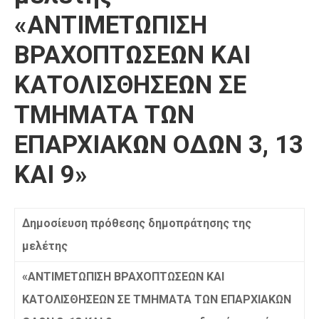
«ΑΝΤΙΜΕΤΩΠΙΣΗ
ΒΡΑΧΟΠΤΩΣΕΩΝ ΚΑΙ
ΚΑΤΟΛΙΣΘΗΣΕΩΝ ΣΕ
ΤΜΗΜΑΤΑ ΤΩΝ
ΕΠΑΡΧΙΑΚΩΝ Ο∆ΩΝ 3, 13
ΚΑΙ 9»
Δημοσίευση πρόθεσης δημοπράτησης της
μελέτης
«
ΑΝΤΙΜΕΤΩΠΙΣΗ ΒΡΑΧΟΠΤΩΣΕΩΝ ΚΑΙ
ΚΑΤΟΛΙΣΘΗΣΕΩΝ ΣΕ ΤΜΗΜΑΤΑ ΤΩΝ ΕΠΑΡΧΙΑΚΩΝ