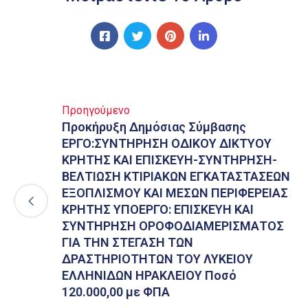
Προηγούμενο
Προκήρυξη Δημόσιας Σύμβασης
ΕΡΓΟ:ΣΥΝΤΗΡΗΣΗ ΟΔΙΚΟΥ ΔΙΚΤΥΟΥ
ΚΡΗΤΗΣ ΚΑΙ ΕΠΙΣΚΕΥΗ-ΣΥΝΤΗΡΗΣΗ-
ΒΕΛΤΙΩΣΗ ΚΤΙΡΙΑΚΩΝ ΕΓΚΑΤΑΣΤΑΣΕΩΝ
ΕΞΟΠΛΙΣΜΟΥ ΚΑΙ ΜΕΣΩΝ ΠΕΡΙΦΕΡΕΙΑΣ
ΚΡΗΤΗΣ ΥΠΟΕΡΓΟ: EΠΙΣΚΕΥΗ ΚΑΙ
ΣΥΝΤΗΡΗΣΗ ΟΡΟΦΟΔΙΑΜΕΡΙΣΜΑΤΟΣ
ΓΙΑ ΤΗΝ ΣΤΕΓΑΣΗ ΤΩΝ
ΔΡΑΣΤΗΡΙΟΤΗΤΩΝ ΤΟΥ ΛΥΚΕΙΟΥ
ΕΛΛΗΝΙΔΩΝ ΗΡΑΚΛΕΙΟΥ Ποσό
120.000,00 με ΦΠΑ