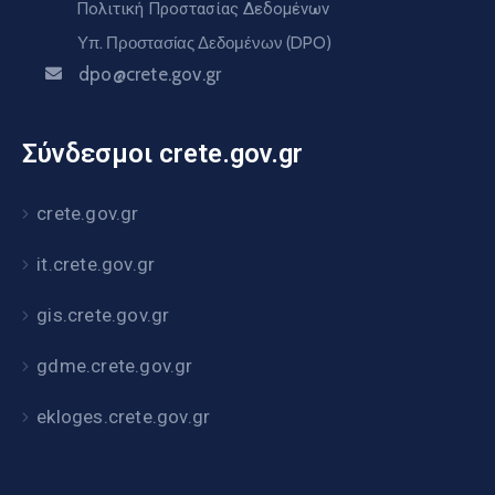
Πολιτική Προστασίας Δεδομένων
Υπ. Προστασίας Δεδομένων (DPO)
dpo@crete.gov.gr
Σύνδεσμοι crete.gov.gr
crete.gov.gr
it.crete.gov.gr
gis.crete.gov.gr
gdme.crete.gov.gr
ekloges.crete.gov.gr