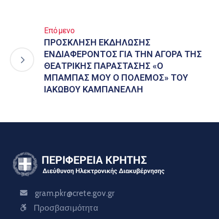
Επόμενο
ΠΡΟΣΚΛΗΣΗ ΕΚΔΗΛΩΣΗΣ
ΕΝΔΙΑΦΕΡΟΝΤΟΣ ΓΙΑ ΤΗΝ ΑΓΟΡΑ ΤΗΣ
ΘΕΑΤΡΙΚΗΣ ΠΑΡΑΣΤΑΣΗΣ «Ο
ΜΠΑΜΠΑΣ ΜΟΥ Ο ΠΟΛΕΜΟΣ» ΤΟΥ
ΙΑΚΩΒΟΥ ΚΑΜΠΑΝΕΛΛΗ
gram.pkr@crete.gov.gr
Προσβασιμότητα