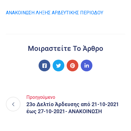
ΑΝΑΚΟΙΝΩΣΗ ΛΗΞΗΣ ΑΡΔΕΥΤΙΚΗΣ ΠΕΡΙΟΔΟΥ
Μοιραστείτε Το Άρθρο
Προηγούμενο
23ο Δελτίο Άρδευσης από 21-10-2021
έως 27-10-2021- ΑΝΑΚΟΙΝΩΣΗ