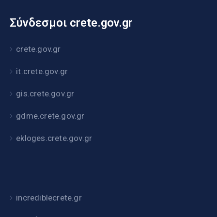
Σύνδεσμοι crete.gov.gr
crete.gov.gr
it.crete.gov.gr
gis.crete.gov.gr
gdme.crete.gov.gr
ekloges.crete.gov.gr
incrediblecrete.gr