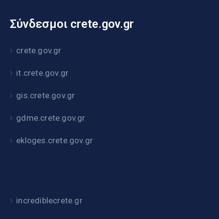
Σύνδεσμοι crete.gov.gr
crete.gov.gr
it.crete.gov.gr
gis.crete.gov.gr
gdme.crete.gov.gr
ekloges.crete.gov.gr
incrediblecrete.gr