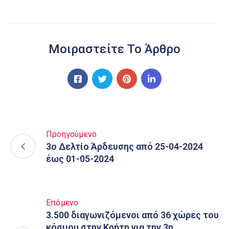
Μοιραστείτε Το Άρθρο
Προηγούμενο
3o Δελτίο Άρδευσης από 25-04-2024
έως 01-05-2024
Επόμενο
3.500 διαγωνιζόμενοι από 36 χώρες του
κόσμου στην Κρήτη για την 3η