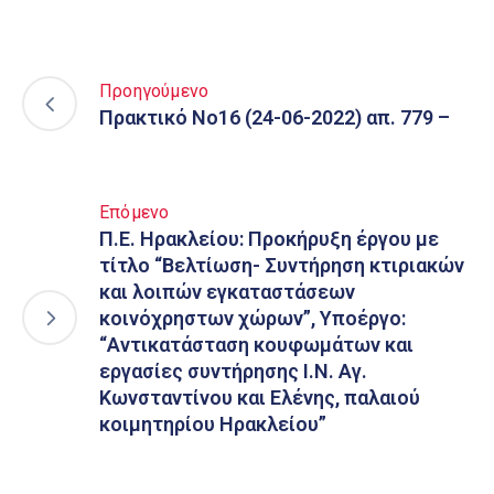
Προηγούμενο
Πρακτικό Νο16 (24-06-2022) απ. 779 –
Επόμενο
Π.Ε. Ηρακλείου: Προκήρυξη έργου με
τίτλο “Βελτίωση- Συντήρηση κτιριακών
και λοιπών εγκαταστάσεων
κοινόχρηστων χώρων”, Υποέργο:
“Αντικατάσταση κουφωμάτων και
εργασίες συντήρησης Ι.Ν. Αγ.
Κωνσταντίνου και Ελένης, παλαιού
κοιμητηρίου Ηρακλείου”