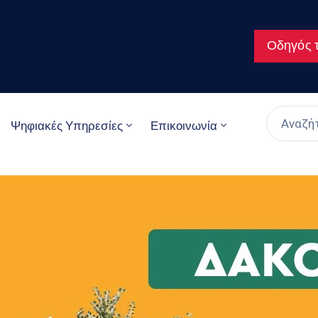
Οδηγός τ
Ψηφιακές Υπηρεσίες
Επικοινωνία