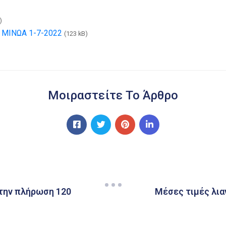
)
ΜΙΝΩΑ 1-7-2022
(123 kB)
Μοιραστείτε Το Άρθρο
την πλήρωση 120
Μέσες τιμές λια