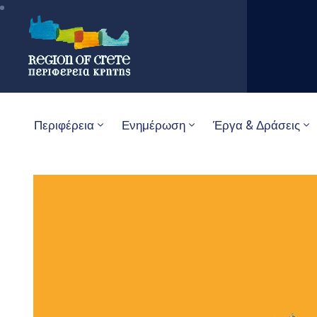
Περιφέρεια
Ενημέρωση
Έργα & Δράσεις