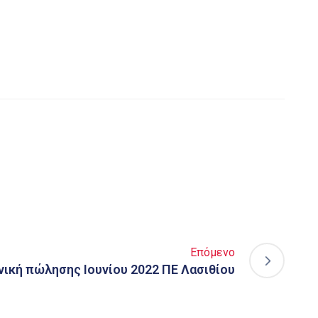
Επόμενο
νική πώλησης Ιουνίου 2022 ΠΕ Λασιθίου