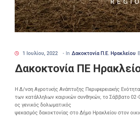
1 Ιουλίου, 2022
- In
Δακοκτονία Π.Ε. Ηρακλείου
Δακοκτονία ΠΕ Ηρακλεί
Η Δ/νση Αγροτικής Ανάπτυξης Περιφερειακής Ενότητα
των κατάλληλων καιρικών συνθηκών, το Σάββατο 02-0
ος γενικός δολωματικός
ψεκασμός δακοκτονίας στο Δήμο Ηρακλείου στον οικι