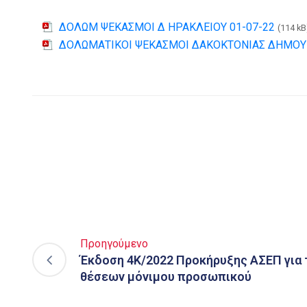
ΔΟΛΩΜ ΨΕΚΑΣΜΟΙ Δ ΗΡΑΚΛΕΙΟΥ 01-07-22
(114 kB
ΔΟΛΩΜΑΤΙΚΟΙ ΨΕΚΑΣΜΟΙ ΔΑΚΟΚΤΟΝΙΑΣ ΔΗΜΟΥ 
Προηγούμενο
Έκδοση 4Κ/2022 Προκήρυξης ΑΣΕΠ για 
θέσεων μόνιμου προσωπικού