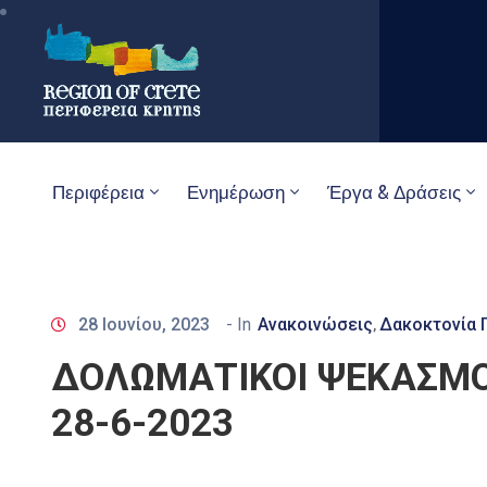
Περιφέρεια
Ενημέρωση
Έργα & Δράσεις
28 Ιουνίου, 2023
- In
Ανακοινώσεις
Δακοκτονία Π
‚
ΔΟΛΩΜΑΤΙΚΟΙ ΨΕΚΑΣΜΟ
28-6-2023