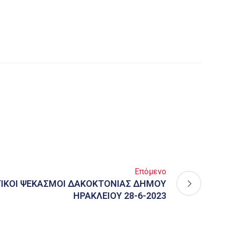
Επόμενο
ΙΚΟΙ ΨΕΚΑΣΜΟΙ ΔΑΚΟΚΤΟΝΙΑΣ ΔΗΜΟΥ
ΗΡΑΚΛΕΙΟY 28-6-2023