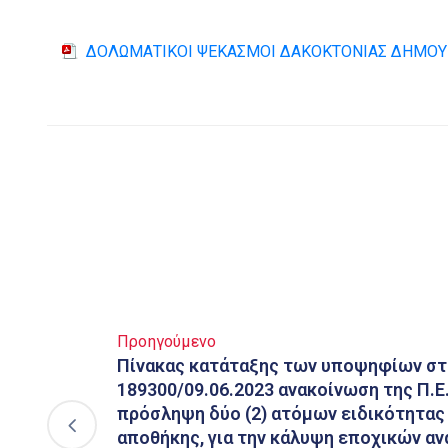
ΔΟΛΩΜΑΤΙΚΟΙ ΨΕΚΑΣΜΟΙ ΔΑΚΟΚΤΟΝΙΑΣ ΔΗΜΟΥ 
Προηγούμενο
Πίνακας κατάταξης των υποψηφίων στη
189300/09.06.2023 ανακοίνωση της Π.Ε.
πρόσληψη δύο (2) ατόμων ειδικότητας
αποθήκης, για την κάλυψη εποχικών αν