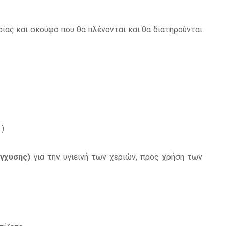
σίας και σκούφο που θα πλένονται και θα διατηρούνται
 )
έγχυσης)
για την υγιεινή των χεριών, προς χρήση των