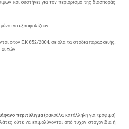
ίμων και συστήνει για τον περιορισμό της διασποράς
μένοι να εξασφαλίζουν:
νται στον Ε.Κ 852/2004, σε όλα τα στάδια παρασκευής,
ς αυτών
διάφανο περιτύλιγμα
(σακούλα κατάλληλη για τρόφιμα)
λάτες ούτε να επιμολύνονται από τυχόν σταγονίδια ή