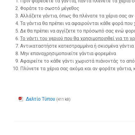
Πριν φορέσετε τα γάντια, πάντα πλένετε τα χέρια 
Φοράτε το σωστό μέγεθος
Αλλάζετε γάντια, όπως θα πλένατε τα χέρια σας αν
Τα γάντια θα πρέπει να αφαιρούνται κάθε φορά που 
Δε θα πρέπει να αγγίζετε το πρόσωπό σας ενώ φορ
Το γάντι του χεριού που θα χρησιμοποιηθεί για τη 
Αντικαταστήστε κατεστραμμένα ή σκισμένα γάντι
Μην επαναχρησιμοποιείτε γάντια φορεμένα
Αφαιρείτε το κάθε γάντι χωριστά πιάνοντάς το από
Πλύνετε τα χέρια σας ακόμα και αν φοράτε γάντια,
Δελτίο Τύπου
(411 kB)