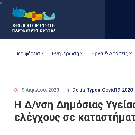
Περιφέρεια
Ενημέρωση
Έργα & Δράσεις
9 Απριλίου, 2020
- In
Deltia-Typou-Covid19-2020
Η Δ/νση Δημόσιας Υγείας
ελέγχους σε καταστήμα