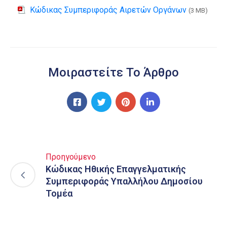
Κώδικας Συμπεριφοράς Αιρετών Οργάνων
(3 MB)
Μοιραστείτε Το Άρθρο
Προηγούμενο
Κώδικας Ηθικής Επαγγελματικής
Συμπεριφοράς Υπαλλήλου Δημοσίου
Τομέα