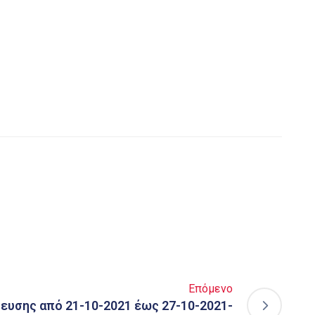
Επόμενο
ευσης από 21-10-2021 έως 27-10-2021-