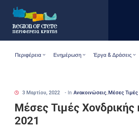
Περιφέρεια
Ενημέρωση
Έργα & Δράσεις
3 Μαρτίου, 2022
- In
Ανακοινώσεις
Μέσες Τιμές
‚
Μέσες Τιμές Χονδρικής
2021