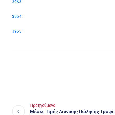
3963
3964
3965
Προηγούμενο
Μέσες Τιμές Λιανικής Πώλησης Τροφί