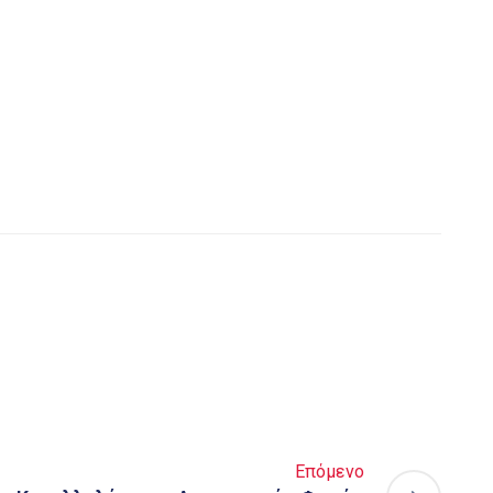
Επόμενο