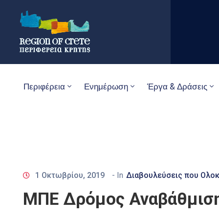
Περιφέρεια
Ενημέρωση
Έργα & Δράσεις
1 Οκτωβρίου, 2019
- In
Διαβουλεύσεις που Ολο
ΜΠΕ Δρόμος Αναβάθμιση