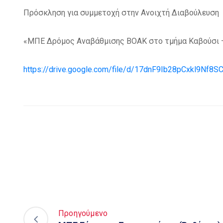
Πρόσκληση για συμμετοχή στην Ανοιχτή Διαβούλευση
«ΜΠΕ Δρόμος Αναβάθμισης ΒΟΑΚ στο τμήμα Καβούσι – 
https://drive.google.com/file/d/17dnF9Ib28pCxkl9Nf8
Προηγούμενο