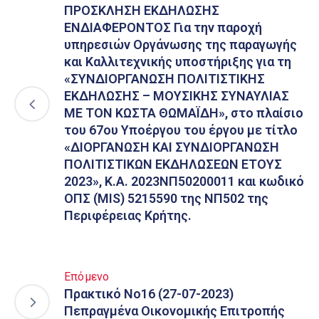
ΠΡΟΣΚΛΗΣΗ ΕΚΔΗΛΩΣΗΣ
ΕΝΔΙΑΦΕΡΟΝΤΟΣ Για την παροχή
υπηρεσιών Οργάνωσης της παραγωγής
και Καλλιτεχνικής υποστήριξης για τη
«ΣΥΝΔΙΟΡΓΑΝΩΣΗ ΠΟΛΙΤΙΣΤΙΚΗΣ
ΕΚΔΗΛΩΣΗΣ – ΜΟΥΣΙΚΗΣ ΣΥΝΑΥΛΙΑΣ
ΜΕ ΤΟΝ ΚΩΣΤΑ ΘΩΜΑΪΔΗ», στο πλαίσιο
του 67ου Υποέργου του έργου με τίτλο
«ΔΙΟΡΓΑΝΩΣΗ ΚΑΙ ΣΥΝΔΙΟΡΓΑΝΩΣΗ
ΠΟΛΙΤΙΣΤΙΚΩΝ ΕΚΔΗΛΩΣΕΩΝ ΕΤΟΥΣ
2023», Κ.Α. 2023ΝΠ50200011 και κωδικό
ΟΠΣ (MIS) 5215590 της ΝΠ502 της
Περιφέρειας Κρήτης.
Επόμενο
Πρακτικό Νο16 (27-07-2023)
Πεπραγμένα Οικονομικής Επιτροπής