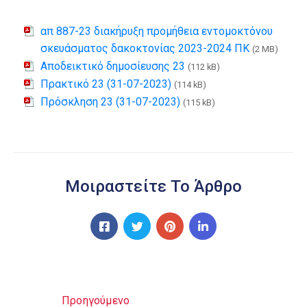
απ 887-23 διακήρυξη προμήθεια εντομοκτόνου
σκευάσματος δακοκτονίας 2023-2024 ΠΚ
(2 MB)
Αποδεικτικό δημοσίευσης 23
(112 kB)
Πρακτικό 23 (31-07-2023)
(114 kB)
Πρόσκληση 23 (31-07-2023)
(115 kB)
Μοιραστείτε Το Άρθρο
Προηγούμενο