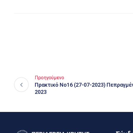
Προηγούμενο
Πρακτικό Νο16 (27-07-2023) Πεπραγμέ
2023