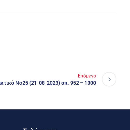
Επόμενο
κτικό Νο25 (21-08-2023) απ. 952 – 1000