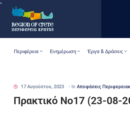
Περιφέρεια
Ενημέρωση
Έργα & Δράσεις
17 Αυγούστου, 2023
- In
Αποφάσεις Περιφερειακ
Πρακτικό Νο17 (23-08-2