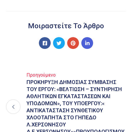
Μοιραστείτε Το Άρθρο
Προηγούμενο
ΠΡΟΚΗΡΥΞΗ ΔΗΜΟΣΙΑΣ ΣΥΜΒΑΣΗΣ
ΤΟΥ ΕΡΓΟΥ: «ΒΕΛΤΙΩΣΗ – ΣΥΝΤΗΡΗΣΗ
ΑΘΛΗΤΙΚΩΝ ΕΓΚΑΤΑΣΤΑΣΕΩΝ ΚΑΙ
ΥΠΟΔΟΜΩΝ», ΤΟΥ ΥΠΟΕΡΓΟΥ:«
ΑΝΤΙΚΑΤΑΣΤΑΣΗ ΣΥΝΘΕΤΙΚΟΥ
ΧΛΟΟΤΑΠΗΤΑ ΣΤΟ ΓΗΠΕΔΟ
Λ.ΧΕΡΣΟΝΗΣΟΥ
Δ.Ε.ΧΕΡΣΟΝΗΣΟΥ»»ΠΡΟΥΠΟΛΟΓΙΣΜΟΥ