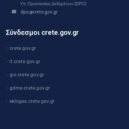
Υπ. Προστασίας Δεδομένων (DPO)
dpo@crete.gov.gr
Σύνδεσμοι crete.gov.gr
crete.gov.gr
it.crete.gov.gr
gis.crete.gov.gr
gdme.crete.gov.gr
ekloges.crete.gov.gr