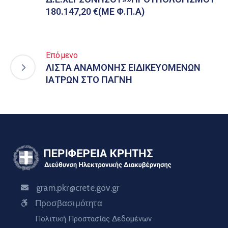
180.147,20 €(ΜΕ Φ.Π.Α)
Επόμενο
ΛΙΣΤΑ ΑΝΑΜΟΝΗΣ ΕΙΔΙΚΕΥΟΜΕΝΩΝ
ΙΑΤΡΩΝ ΣΤΟ ΠΑΓΝΗ
gram.pkr@crete.gov.gr
Προσβασιμότητα
Πολιτική Προστασίας Δεδομένων