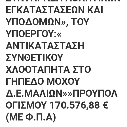
ΕΓΚΑΤΑΣΤΑΣΕΩΝ ΚΑΙ
ΥΠΟΔΟΜΩΝ», ΤΟΥ
ΥΠΟΕΡΓΟΥ:«
ΑΝΤΙΚΑΤΑΣΤΑΣΗ
ΣΥΝΘΕΤΙΚΟΥ
ΧΛΟΟΤΑΠΗΤΑ ΣΤΟ
ΓΗΠΕΔΟ ΜΟΧΟΥ
Δ.Ε.ΜΑΛΙΩΝ»»ΠΡΟΥΠΟΛ
ΟΓΙΣΜΟΥ 170.576,88 €
(ΜΕ Φ.Π.Α)